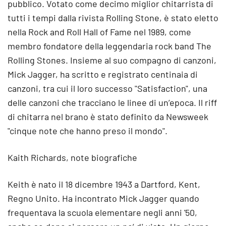
pubblico. Votato come decimo miglior chitarrista di
tutti i tempi dalla rivista Rolling Stone, è stato eletto
nella Rock and Roll Hall of Fame nel 1989, come
membro fondatore della leggendaria rock band The
Rolling Stones. Insieme al suo compagno di canzoni,
Mick Jagger, ha scritto e registrato centinaia di
canzoni, tra cui il loro successo "Satisfaction", una
delle canzoni che tracciano le linee di un’epoca. Il riff
di chitarra nel brano è stato definito da Newsweek
"cinque note che hanno preso il mondo".
Kaith Richards, note biografiche
Keith è nato il 18 dicembre 1943 a Dartford, Kent,
Regno Unito. Ha incontrato Mick Jagger quando
frequentava la scuola elementare negli anni '50,