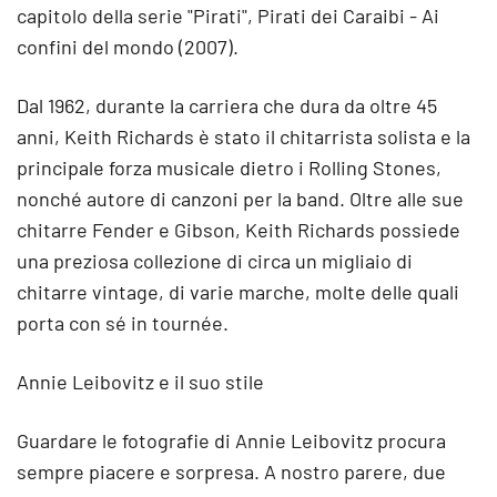
capitolo della serie "Pirati", Pirati dei Caraibi - Ai
confini del mondo (2007).
Dal 1962, durante la carriera che dura da oltre 45
anni, Keith Richards è stato il chitarrista solista e la
principale forza musicale dietro i Rolling Stones,
nonché autore di canzoni per la band. Oltre alle sue
chitarre Fender e Gibson, Keith Richards possiede
una preziosa collezione di circa un migliaio di
chitarre vintage, di varie marche, molte delle quali
porta con sé in tournée.
Annie Leibovitz e il suo stile
Guardare le fotografie di Annie Leibovitz procura
sempre piacere e sorpresa. A nostro parere, due