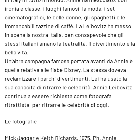
ironia e classe, i luoghi famosi, la moda, i set
cinematografici, le belle donne, gli spaghetti e le
immancabili tazzine di caffè. La Leibovitz ha messo
in scena la nostra Italia, ben consapevole che gli
stessi italiani amano la teatralità, il divertimento e la
bella vita.
Un’altra campagna famosa portata avanti da Annie è
quella relativa alle fiabe Disney. La stessa doveva
reclamizzare i parchi divertimenti. Lei ha usato la
sua capacità di ritrarre le celebrità. Annie Leibovitz
continua a essere richiesta come fotografa
ritrattista, per ritrarre le celebrità di oggi.
Le fotografie
Mick Jagger e Keith Richards, 1975. Ph. Annie