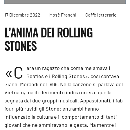
17 Dicembre 2022
Mosè Franchi
Caffè letterario
L’ANIMA DEI ROLLING
STONES
«C
era un ragazzo che come me amava i
Beatles e i Rolling Stones», così cantava
Gianni Morandi nel 1966. Nella canzone si parlava del
Vietnam, ma il riferimento indica un’era: quella
segnata dai due gruppi musicali. Appassionati, i fab
four, più ruvidi gli Stone: entrambi hanno
influenzato la cultura e il comportamento di tanti
giovani che ne ammiravano le gesta. Ma mentre i