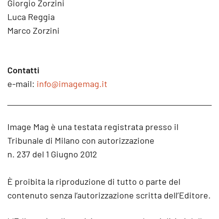
Giorgio Zorzini
Luca Reggia
Marco Zorzini
Contatti
e-mail:
info@imagemag.it
Image Mag è una testata registrata presso il
Tribunale di Milano con autorizzazione
n. 237 del 1 Giugno 2012
È proibita la riproduzione di tutto o parte del
contenuto senza l’autorizzazione scritta dell’Editore.