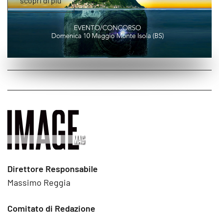
Direttore Responsabile
Massimo Reggia
Comitato di Redazione