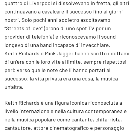
quattro di Liverpool si dissolvevano in fretta, gli altri
continuavano a cavalcare il successo fino ai giorni
nostri. Solo pochi anni addietro ascoltavamo
“Streets of love” (brano di uno spot TV per un
provider di telefonia) e riconoscevamo il sound
longevo di una band incapace di invecchiare.
Keith Richards e Mick Jagger hanno scritto i dettami
di un’era con le loro vite al limite, sempre rispettosi
però verso quelle note che li hanno portati al
successo: la vita privata era una cosa, la musica
un’altra.
Keith Richards è una figura iconica riconosciuta a
livello internazionale nella cultura contemporanea e
nella musica popolare come cantante, chitarrista,
cantautore, attore cinematografico e personaggio