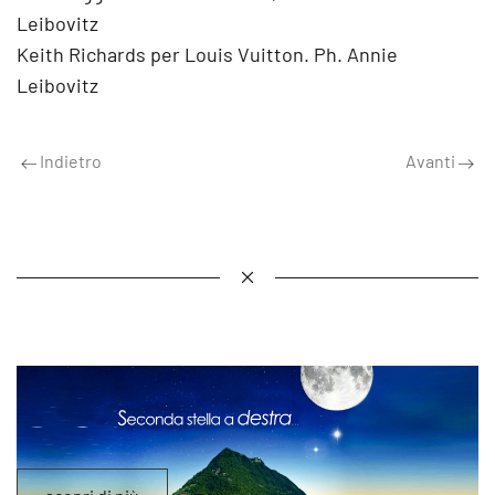
Leibovitz
Keith Richards per Louis Vuitton. Ph. Annie
Leibovitz
Indietro
Avanti