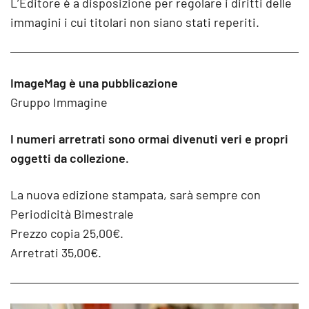
L’Editore è a disposizione per regolare i diritti delle
immagini i cui titolari non siano stati reperiti.
ImageMag è una pubblicazione
Gruppo Immagine
I numeri arretrati sono ormai divenuti veri e propri
oggetti da collezione.
La nuova edizione stampata, sarà sempre con
Periodicità Bimestrale
Prezzo copia 25,00€.
Arretrati 35,00€.