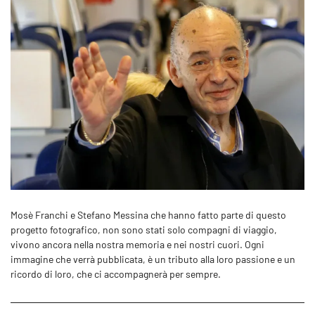
Mosè Franchi e Stefano Messina che hanno fatto parte di questo
progetto fotografico, non sono stati solo compagni di viaggio,
vivono ancora nella nostra memoria e nei nostri cuori. Ogni
immagine che verrà pubblicata, è un tributo alla loro passione e un
ricordo di loro, che ci accompagnerà per sempre.