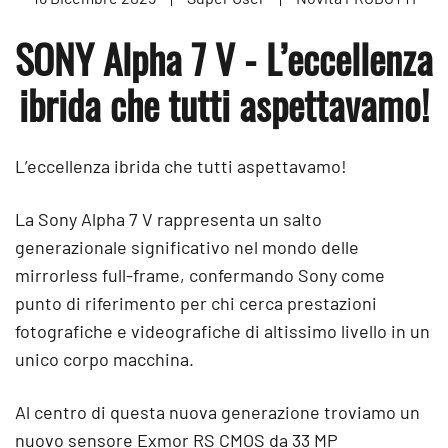
SONY Alpha 7 V - L’eccellenza
ibrida che tutti aspettavamo!
L’eccellenza ibrida che tutti aspettavamo!
La Sony Alpha 7 V rappresenta un salto
generazionale significativo nel mondo delle
mirrorless full-frame, confermando Sony come
punto di riferimento per chi cerca prestazioni
fotografiche e videografiche di altissimo livello in un
unico corpo macchina.
Al centro di questa nuova generazione troviamo un
nuovo sensore Exmor RS CMOS da 33 MP