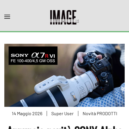
Skip to main content
14 Maggio 2026
Super User
Novità PRODOTTI