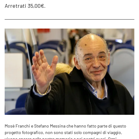
Arretrati 35,00€.
Mosè Franchi e Stefano Messina che hanno fatto parte di questo
progetto fotografico, non sono stati solo compagni di viaggio,
vivono ancora nella nostra memoria e nei nostri cuori. Ogni