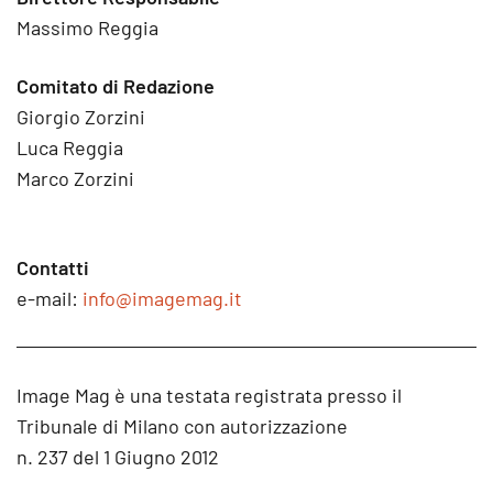
Massimo Reggia
Comitato di Redazione
Giorgio Zorzini
Luca Reggia
Marco Zorzini
Contatti
e-mail:
info@imagemag.it
Image Mag è una testata registrata presso il
Tribunale di Milano con autorizzazione
n. 237 del 1 Giugno 2012