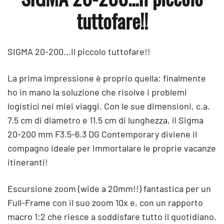
tuttofare!!
SIGMA 20-200...Il piccolo tuttofare!!
La prima impressione è proprio quella: finalmente
ho in mano la soluzione che risolve i problemi
logistici nei miei viaggi. Con le sue dimensioni, c.a.
7.5 cm di diametro e 11.5 cm di lunghezza, il Sigma
20-200 mm F3.5-6.3 DG Contemporary diviene il
compagno ideale per immortalare le proprie vacanze
itineranti!
Escursione zoom (wide a 20mm!!) fantastica per un
Full-Frame con il suo zoom 10x e, con un rapporto
macro 1:2 che riesce a soddisfare tutto il quotidiano.