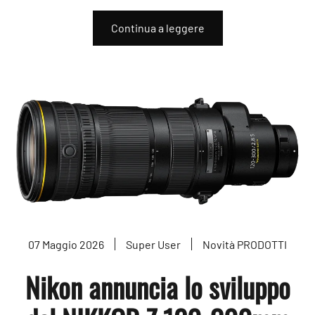
Continua a leggere
07 Maggio 2026
Super User
Novità PRODOTTI
Nikon annuncia lo sviluppo