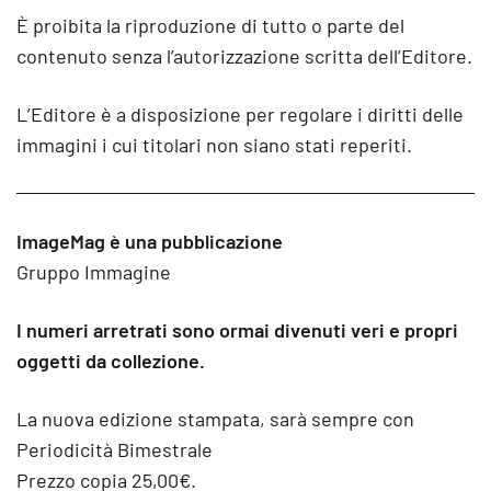
È proibita la riproduzione di tutto o parte del
contenuto senza l’autorizzazione scritta dell’Editore.
L’Editore è a disposizione per regolare i diritti delle
immagini i cui titolari non siano stati reperiti.
ImageMag è una pubblicazione
Gruppo Immagine
I numeri arretrati sono ormai divenuti veri e propri
oggetti da collezione.
La nuova edizione stampata, sarà sempre con
Periodicità Bimestrale
Prezzo copia 25,00€.