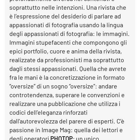
soprattutto nelle intenzioni. Una rivista che
è l’espressione del desiderio di parlare ad
appassionati di fotografia usando la lingua
degli appassionati di fotografia: le immagini.
Immagini stupefacenti che compongono gli
epici portfolio, cuore e anima della rivista,
realizzate da professionisti ma soprattutto
dagli stessi appassionati. Quella che avrete
fra le mani è la concretizzazione in formato
“oversize” di un sogno “oversize”: andare
controtendenza, superare le convenzioni e
realizzare una pubblicazione che utilizza i
codici dell’eleganza rinforzati
dall’autorevolezza del parere di esperti. C’è
passione in Image Mag: quella dei lettori e
degli operatori
PHOTOP
; un unico