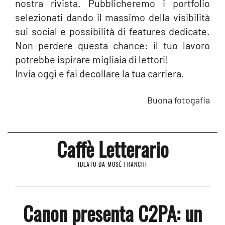
nostra rivista. Pubblicheremo i portfolio
selezionati dando il massimo della visibilità
sui social e possibilità di features dedicate.
Non perdere questa chance: il tuo lavoro
potrebbe ispirare migliaia di lettori!
Invia oggi e fai decollare la tua carriera.
Buona fotogafia
Caffè Letterario
IDEATO DA MOSÈ FRANCHI
Canon presenta C2PA: un