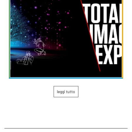
leggi tutto