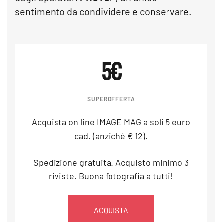
sentimento da condividere e conservare.
5€
SUPEROFFERTA
Acquista on line IMAGE MAG a soli 5 euro
cad. (anziché € 12).
Spedizione gratuita. Acquisto minimo 3
riviste. Buona fotografia a tutti!
ACQUISTA