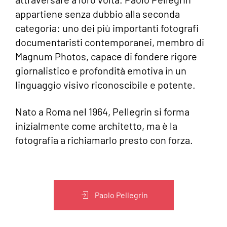
appartiene senza dubbio alla seconda
categoria: uno dei più importanti fotografi
documentaristi contemporanei, membro di
Magnum Photos, capace di fondere rigore
giornalistico e profondità emotiva in un
linguaggio visivo riconoscibile e potente.
Nato a Roma nel 1964, Pellegrin si forma
inizialmente come architetto, ma è la
fotografia a richiamarlo presto con forza.
Paolo Pellegrin