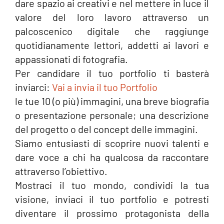
dare spazio ai creativi e nel mettere in luce il
valore del loro lavoro attraverso un
palcoscenico digitale che raggiunge
quotidianamente lettori, addetti ai lavori e
appassionati di fotografia.
Per candidare il tuo portfolio ti basterà
inviarci:
Vai a invia il tuo Portfolio
le tue 10 (o più) immagini, una breve biografia
o presentazione personale; una descrizione
del progetto o del concept delle immagini.
Siamo entusiasti di scoprire nuovi talenti e
dare voce a chi ha qualcosa da raccontare
attraverso l’obiettivo.
Mostraci il tuo mondo, condividi la tua
visione, inviaci il tuo portfolio e potresti
diventare il prossimo protagonista della