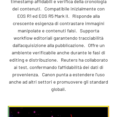
timestamp affidabili e verifica della cronologia
dei contenuti. Compatibile inizialmente con
EOS R1 ed EOS R5 Mark II. Risponde alla
crescente esigenza di contrastare immagini
manipolate e contenuti falsi. Supporta
workflow editoriali garantendo tracciabilità
dall’acquisizione alla pubblicazione. Offre un
ambiente verificabile anche durante le fasi di
editing e distribuzione. Reuters ha collaborato
ai test, confermando l’affidabilità dei dati di
provenienza. Canon punta a estendere l’uso
anche ad altri settori e promuovere gli standard
globali.