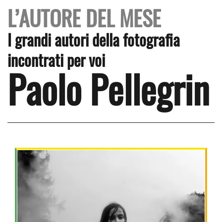
L’AUTORE DEL MESE
I grandi autori della fotografia
incontrati per voi
Paolo Pellegrin