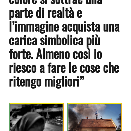
parte di realtà e
l’immagine acquista una
carica simbolica più
forte. Almeno così io
riesco a fare le cose che
ritengo migliori”