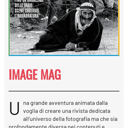
IMAGE MAG
U
na grande avventura animata dalla
voglia di creare una rivista dedicata
all’universo della fotografia ma che sia
profondamente diversa nei contenuti e