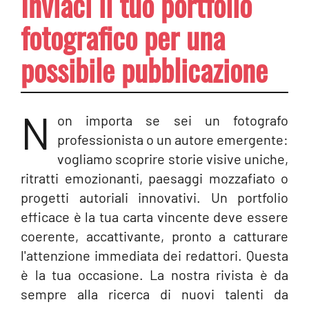
Inviaci il tuo portfolio
fotografico per una
possibile pubblicazione
N
on importa se sei un fotografo
professionista o un autore emergente:
vogliamo scoprire storie visive uniche,
ritratti emozionanti, paesaggi mozzafiato o
progetti autoriali innovativi. Un portfolio
efficace è la tua carta vincente deve essere
coerente, accattivante, pronto a catturare
l'attenzione immediata dei redattori. Questa
è la tua occasione. La nostra rivista è da
sempre alla ricerca di nuovi talenti da