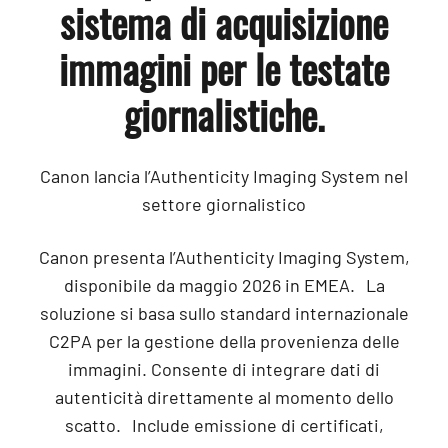
sistema di acquisizione
immagini per le testate
giornalistiche.
Canon lancia l’Authenticity Imaging System nel
settore giornalistico
Canon presenta l’Authenticity Imaging System,
disponibile da maggio 2026 in EMEA. La
soluzione si basa sullo standard internazionale
C2PA per la gestione della provenienza delle
immagini. Consente di integrare dati di
autenticità direttamente al momento dello
scatto. Include emissione di certificati,