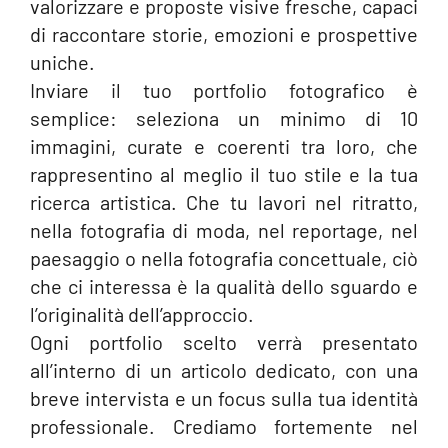
valorizzare e proposte visive fresche, capaci
di raccontare storie, emozioni e prospettive
uniche.
Inviare il tuo portfolio fotografico è
semplice: seleziona un minimo di 10
immagini, curate e coerenti tra loro, che
rappresentino al meglio il tuo stile e la tua
ricerca artistica. Che tu lavori nel ritratto,
nella fotografia di moda, nel reportage, nel
paesaggio o nella fotografia concettuale, ciò
che ci interessa è la qualità dello sguardo e
l’originalità dell’approccio.
Ogni portfolio scelto verrà presentato
all’interno di un articolo dedicato, con una
breve intervista e un focus sulla tua identità
professionale. Crediamo fortemente nel