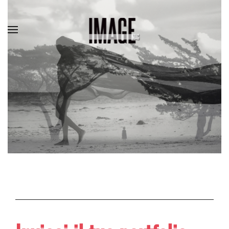
Skip to main content