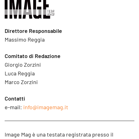
Direttore Responsabile
Massimo Reggia
Comitato di Redazione
Giorgio Zorzini
Luca Reggia
Marco Zorzini
Contatti
e-mail:
info@imagemag.it
Image Mag è una testata registrata presso il