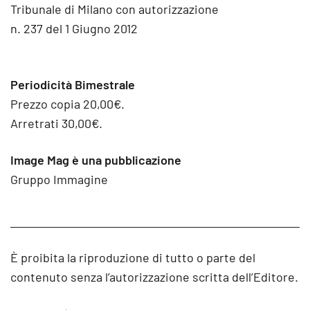
Tribunale di Milano con autorizzazione
n. 237 del 1 Giugno 2012
Periodicità Bimestrale
Prezzo copia 20,00€.
Arretrati 30,00€.
Image Mag è una pubblicazione
Gruppo Immagine
È proibita la riproduzione di tutto o parte del
contenuto senza l’autorizzazione scritta dell’Editore.