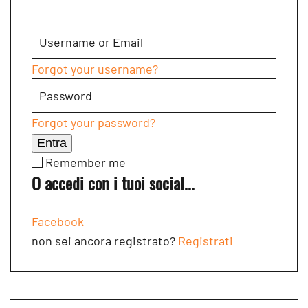
Forgot your username?
Forgot your password?
Entra
Remember me
O accedi con i tuoi social...
Facebook
non sei ancora registrato?
Registrati