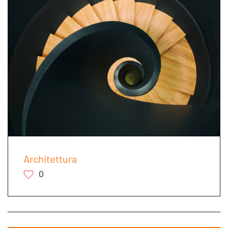
Architettura
0