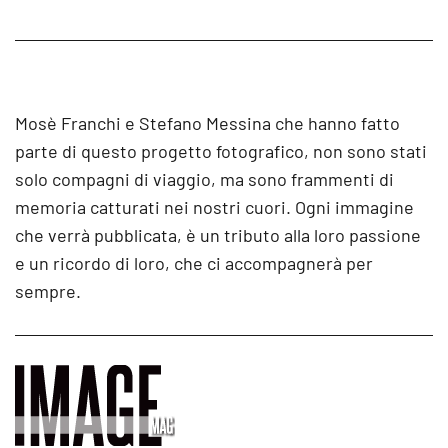
Mosè Franchi e Stefano Messina che hanno fatto
parte di questo progetto fotografico, non sono stati
solo compagni di viaggio, ma sono frammenti di
memoria catturati nei nostri cuori. Ogni immagine
che verrà pubblicata, è un tributo alla loro passione
e un ricordo di loro, che ci accompagnerà per
sempre.