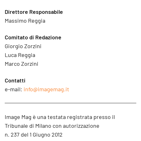
Direttore Responsabile
Massimo Reggia
Comitato di Redazione
Giorgio Zorzini
Luca Reggia
Marco Zorzini
Contatti
e-mail:
info@imagemag.it
Image Mag è una testata registrata presso il
Tribunale di Milano con autorizzazione
n. 237 del 1 Giugno 2012