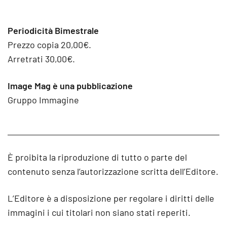
Periodicità Bimestrale
Prezzo copia 20,00€.
Arretrati 30,00€.
Image Mag è una pubblicazione
Gruppo Immagine
È proibita la riproduzione di tutto o parte del
contenuto senza l’autorizzazione scritta dell’Editore.
L’Editore è a disposizione per regolare i diritti delle
immagini i cui titolari non siano stati reperiti.