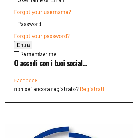
Forgot your username?
Forgot your password?
Entra
Remember me
O accedi con i tuoi social...
Facebook
non sei ancora registrato?
Registrati