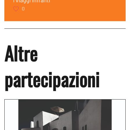
0
Altre
partecipazioni