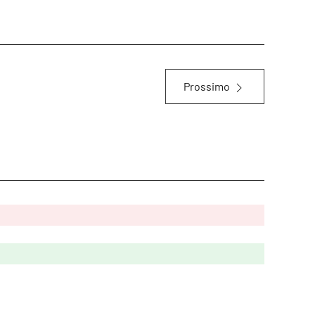
Prossimo