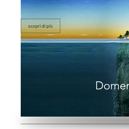
scopri di più