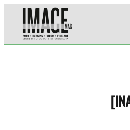
Skip to main content
[IN