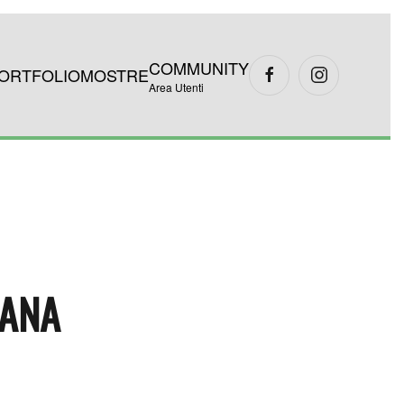
COMMUNITY
ORTFOLIO
MOSTRE
Area Utenti
TANA