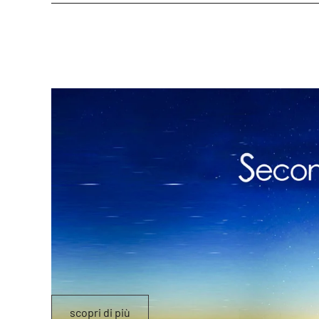
scopri di più