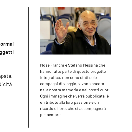
 ormai
oggetti
Mosè Franchi e Stefano Messina che
hanno fatto parte di questo progetto
mpata,
fotografico, non sono stati solo
icità
compagni di viaggio, vivono ancora
nella nostra memoria e nei nostri cuori.
Ogni immagine che verrà pubblicata, è
un tributo alla loro passione e un
ricordo di loro, che ci accompagnerà
per sempre.