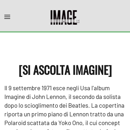
Skip to main content
[SI ASCOLTA IMAGINE]
Il 9 settembre 1971 esce negli Usa l'album
Imagine di John Lennon, il secondo da solista
dopo lo scioglimento dei Beatles. La copertina
riporta un primo piano di Lennon tratto da una
Polaroid scattata da Yoko Ono, il cui concept