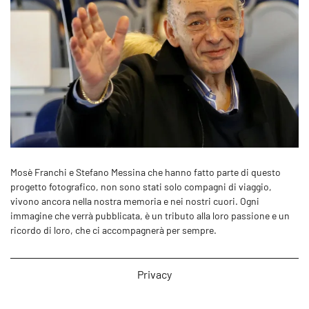
Mosè Franchi e Stefano Messina che hanno fatto parte di questo
progetto fotografico, non sono stati solo compagni di viaggio,
vivono ancora nella nostra memoria e nei nostri cuori. Ogni
immagine che verrà pubblicata, è un tributo alla loro passione e un
ricordo di loro, che ci accompagnerà per sempre.
Privacy