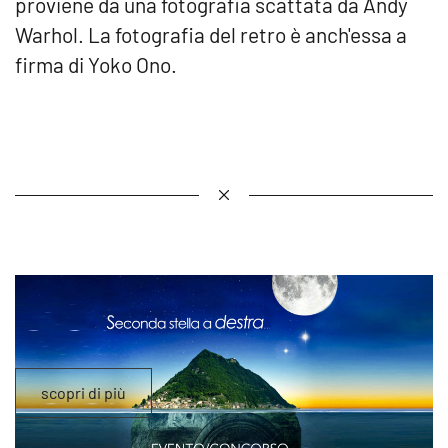
proviene da una fotografia scattata da Andy
Warhol. La fotografia del retro è anch'essa a
firma di Yoko Ono.
scopri di più