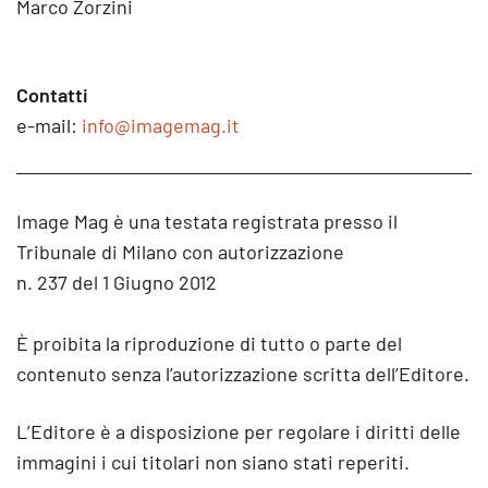
Marco Zorzini
Contatti
e-mail:
info@imagemag.it
Image Mag è una testata registrata presso il
Tribunale di Milano con autorizzazione
n. 237 del 1 Giugno 2012
È proibita la riproduzione di tutto o parte del
contenuto senza l’autorizzazione scritta dell’Editore.
L’Editore è a disposizione per regolare i diritti delle
immagini i cui titolari non siano stati reperiti.