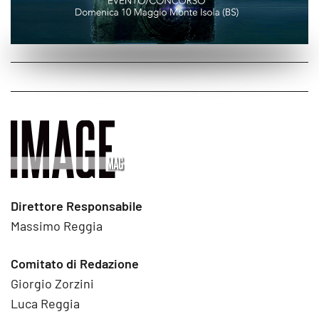
Direttore Responsabile
Massimo Reggia
Comitato di Redazione
Giorgio Zorzini
Luca Reggia