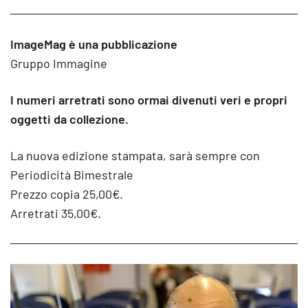
ImageMag è una pubblicazione
Gruppo Immagine
I numeri arretrati sono ormai divenuti veri e propri
oggetti da collezione.
La nuova edizione stampata, sarà sempre con
Periodicità Bimestrale
Prezzo copia 25,00€.
Arretrati 35,00€.