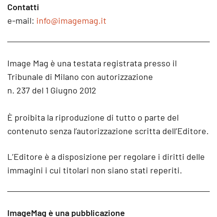
Contatti
e-mail:
info@imagemag.it
Image Mag è una testata registrata presso il
Tribunale di Milano con autorizzazione
n. 237 del 1 Giugno 2012
È proibita la riproduzione di tutto o parte del
contenuto senza l’autorizzazione scritta dell’Editore.
L’Editore è a disposizione per regolare i diritti delle
immagini i cui titolari non siano stati reperiti.
ImageMag è una pubblicazione