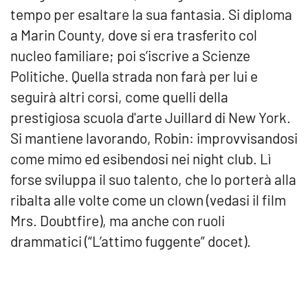
tempo per esaltare la sua fantasia. Si diploma
a Marin County, dove si era trasferito col
nucleo familiare; poi s’iscrive a Scienze
Politiche. Quella strada non farà per lui e
seguirà altri corsi, come quelli della
prestigiosa scuola d'arte Juillard di New York.
Si mantiene lavorando, Robin: improvvisandosi
come mimo ed esibendosi nei night club. Lì
forse sviluppa il suo talento, che lo porterà alla
ribalta alle volte come un clown (vedasi il film
Mrs. Doubtfire), ma anche con ruoli
drammatici (“L’attimo fuggente” docet).