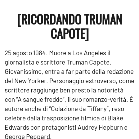
[RICORDANDO TRUMAN
CAPOTE]
25 agosto 1984. Muore a Los Angeles il
giornalista e scrittore Truman Capote.
Giovanissimo, entra a far parte della redazione
del New Yorker. Personaggio estroverso, come
scrittore raggiunge ben presto la notorietà
con “A sangue freddo”, il suo romanzo-verità. È
autore anche di “Colazione da Tiffany”, reso
celebre dalla trasposizione filmica di Blake
Edwards con protagonisti Audrey Hepburn e
George Peppard.