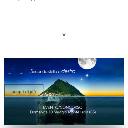
scopri di più