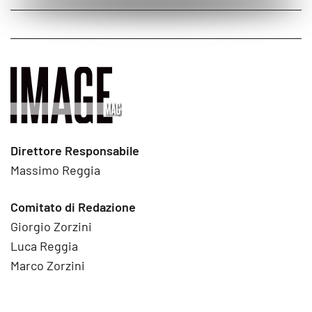
Direttore Responsabile
Massimo Reggia
Comitato di Redazione
Giorgio Zorzini
Luca Reggia
Marco Zorzini