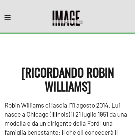
Skip to main content
[RICORDANDO ROBIN
WILLIAMS]
Robin Williams ci lascia l’11 agosto 2014. Lui
nasce a Chicago (Illinois) il 21 luglio 1951 da una
modella e da un dirigente della Ford: una
famiglia benestante; il che gli concederà il