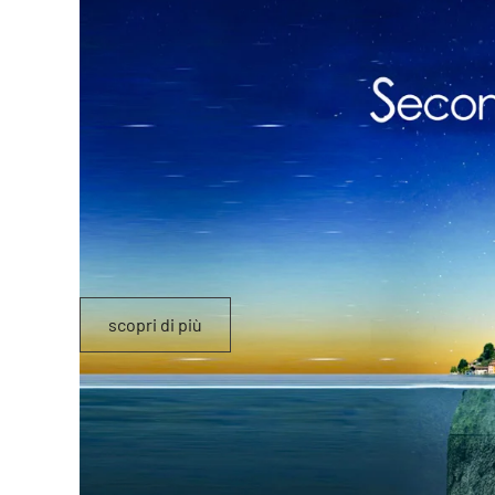
scopri di più