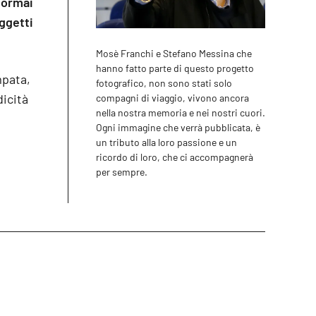
 ormai
oggetti
Mosè Franchi e Stefano Messina che
hanno fatto parte di questo progetto
mpata,
fotografico, non sono stati solo
icità
compagni di viaggio, vivono ancora
nella nostra memoria e nei nostri cuori.
Ogni immagine che verrà pubblicata, è
un tributo alla loro passione e un
ricordo di loro, che ci accompagnerà
per sempre.