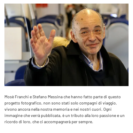
Mosè Franchi e Stefano Messina che hanno fatto parte di questo
progetto fotografico, non sono stati solo compagni di viaggio,
vivono ancora nella nostra memoria e nei nostri cuori. Ogni
immagine che verrà pubblicata, è un tributo alla loro passione e un
ricordo di loro, che ci accompagnerà per sempre.