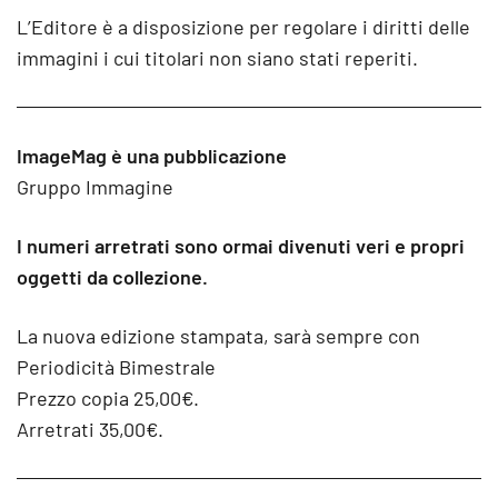
L’Editore è a disposizione per regolare i diritti delle
immagini i cui titolari non siano stati reperiti.
ImageMag è una pubblicazione
Gruppo Immagine
I numeri arretrati sono ormai divenuti veri e propri
oggetti da collezione.
La nuova edizione stampata, sarà sempre con
Periodicità Bimestrale
Prezzo copia 25,00€.
Arretrati 35,00€.