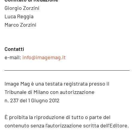
Giorgio Zorzini
Luca Reggia
Marco Zorzini
Contatti
e-mail:
info@imagemag.it
Image Mag è una testata registrata presso il
Tribunale di Milano con autorizzazione
n. 237 del 1 Giugno 2012
È proibita la riproduzione di tutto o parte del
contenuto senza l’autorizzazione scritta dell’Editore.