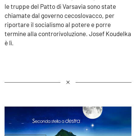
le truppe del Patto di Varsavia sono state
chiamate dal governo cecoslovacco, per
riportare il socialismo al potere e porre
termine alla controrivoluzione. Josef Koudelka
è lì.