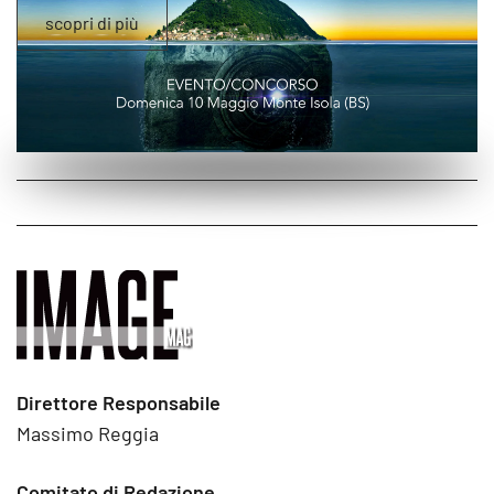
scopri di più
Direttore Responsabile
Massimo Reggia
Comitato di Redazione