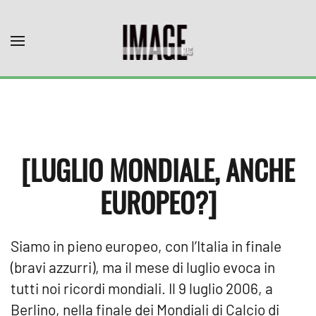
Skip to main content
[LUGLIO MONDIALE, ANCHE
EUROPEO?]
Siamo in pieno europeo, con l’Italia in finale
(bravi azzurri), ma il mese di luglio evoca in
tutti noi ricordi mondiali. Il 9 luglio 2006, a
Berlino, nella finale dei Mondiali di Calcio di