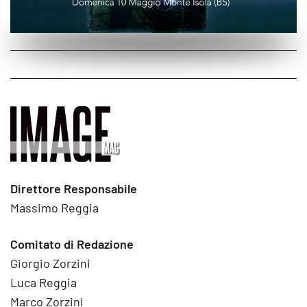
Direttore Responsabile
Massimo Reggia
Comitato di Redazione
Giorgio Zorzini
Luca Reggia
Marco Zorzini