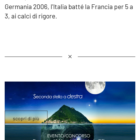
Germania 2006, l'Italia batté la Francia per 5 a
3, ai calci di rigore.
scopri di più