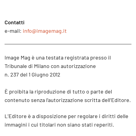
Contatti
e-mail:
info@imagemag.it
Image Mag è una testata registrata presso il
Tribunale di Milano con autorizzazione
n. 237 del 1 Giugno 2012
È proibita la riproduzione di tutto o parte del
contenuto senza l’autorizzazione scritta dell’Editore.
L’Editore è a disposizione per regolare i diritti delle
immagini i cui titolari non siano stati reperiti.