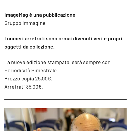
ImageMag è una pubblicazione
Gruppo Immagine
I numeri arretrati sono ormai divenuti veri e propri
oggetti da collezione.
La nuova edizione stampata, sarà sempre con
Periodicità Bimestrale
Prezzo copia 25,00€.
Arretrati 35,00€.