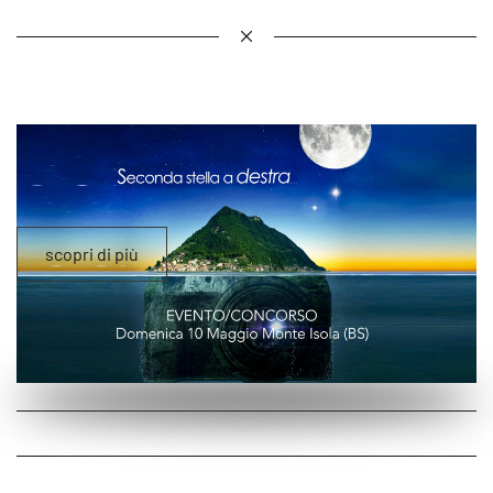
scopri di più