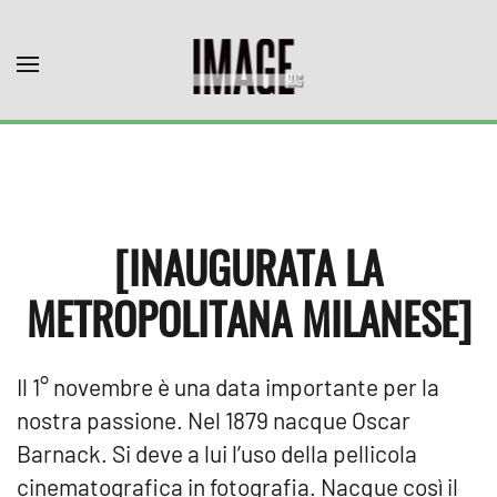
Skip to main content
[INAUGURATA LA
METROPOLITANA MILANESE]
Il 1° novembre è una data importante per la
nostra passione. Nel 1879 nacque Oscar
Barnack. Si deve a lui l’uso della pellicola
cinematografica in fotografia. Nacque così il