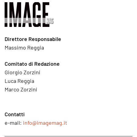
Direttore Responsabile
Massimo Reggia
Comitato di Redazione
Giorgio Zorzini
Luca Reggia
Marco Zorzini
Contatti
e-mail:
info@imagemag.it