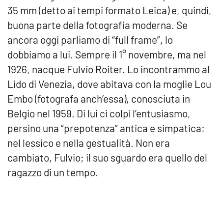
35 mm (detto ai tempi formato Leica) e, quindi,
buona parte della fotografia moderna. Se
ancora oggi parliamo di “full frame”, lo
dobbiamo a lui. Sempre il 1° novembre, ma nel
1926, nacque Fulvio Roiter. Lo incontrammo al
Lido di Venezia, dove abitava con la moglie Lou
Embo (fotografa anch’essa), conosciuta in
Belgio nel 1959. Di lui ci colpì l’entusiasmo,
persino una “prepotenza” antica e simpatica:
nel lessico e nella gestualità. Non era
cambiato, Fulvio; il suo sguardo era quello del
ragazzo di un tempo.