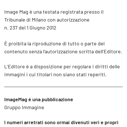
Image Mag è una testata registrata presso il
Tribunale di Milano con autorizzazione
n. 237 del 1 Giugno 2012
È proibita la riproduzione di tutto o parte del
contenuto senza l’autorizzazione scritta dell’Editore.
L’Editore è a disposizione per regolare i diritti delle
immagini i cui titolari non siano stati reperiti.
ImageMag è una pubblicazione
Gruppo Immagine
I numeri arretrati sono ormai divenuti veri e propri