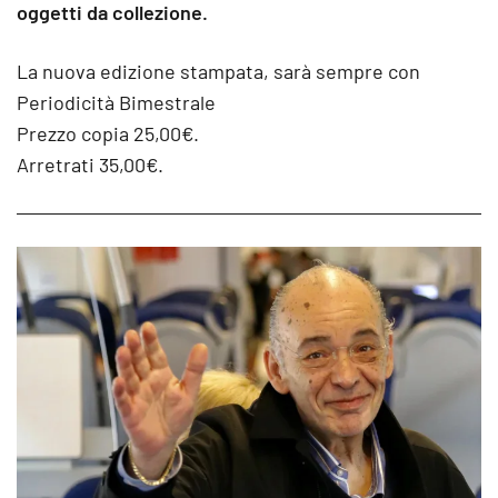
oggetti da collezione.
La nuova edizione stampata, sarà sempre con
Periodicità Bimestrale
Prezzo copia 25,00€.
Arretrati 35,00€.