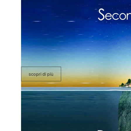
scopri di più