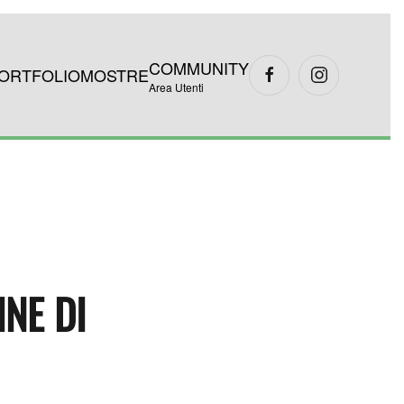
COMMUNITY
ORTFOLIO
MOSTRE
Area Utenti
INE DI