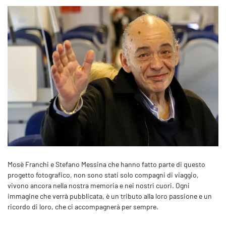
Mosè Franchi e Stefano Messina che hanno fatto parte di questo
progetto fotografico, non sono stati solo compagni di viaggio,
vivono ancora nella nostra memoria e nei nostri cuori. Ogni
immagine che verrà pubblicata, è un tributo alla loro passione e un
ricordo di loro, che ci accompagnerà per sempre.