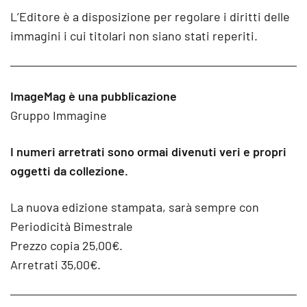
L’Editore è a disposizione per regolare i diritti delle
immagini i cui titolari non siano stati reperiti.
ImageMag è una pubblicazione
Gruppo Immagine
I numeri arretrati sono ormai divenuti veri e propri
oggetti da collezione.
La nuova edizione stampata, sarà sempre con
Periodicità Bimestrale
Prezzo copia 25,00€.
Arretrati 35,00€.