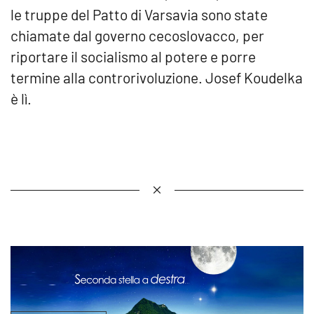
le truppe del Patto di Varsavia sono state
chiamate dal governo cecoslovacco, per
riportare il socialismo al potere e porre
termine alla controrivoluzione. Josef Koudelka
è lì.