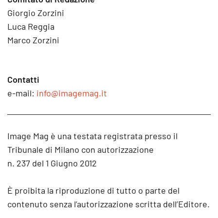
Giorgio Zorzini
Luca Reggia
Marco Zorzini
Contatti
e-mail:
info@imagemag.it
Image Mag è una testata registrata presso il
Tribunale di Milano con autorizzazione
n. 237 del 1 Giugno 2012
È proibita la riproduzione di tutto o parte del
contenuto senza l’autorizzazione scritta dell’Editore.