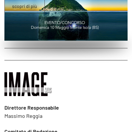
scopri di più
Direttore Responsabile
Massimo Reggia
Comitato di Redazione