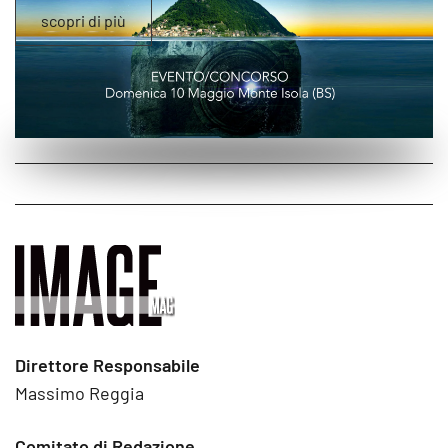
scopri di più
Direttore Responsabile
Massimo Reggia
Comitato di Redazione