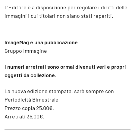
L’Editore è a disposizione per regolare i diritti delle
immagini i cui titolari non siano stati reperiti.
ImageMag è una pubblicazione
Gruppo Immagine
I numeri arretrati sono ormai divenuti veri e propri
oggetti da collezione.
La nuova edizione stampata, sarà sempre con
Periodicità Bimestrale
Prezzo copia 25,00€.
Arretrati 35,00€.