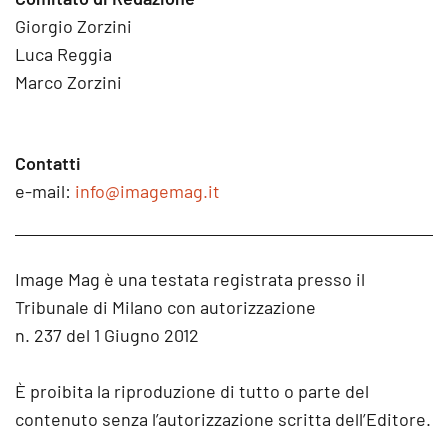
Giorgio Zorzini
Luca Reggia
Marco Zorzini
Contatti
e-mail:
info@imagemag.it
Image Mag è una testata registrata presso il
Tribunale di Milano con autorizzazione
n. 237 del 1 Giugno 2012
È proibita la riproduzione di tutto o parte del
contenuto senza l’autorizzazione scritta dell’Editore.