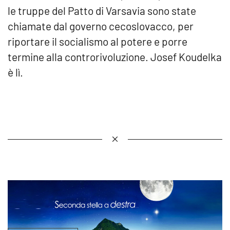
le truppe del Patto di Varsavia sono state
chiamate dal governo cecoslovacco, per
riportare il socialismo al potere e porre
termine alla controrivoluzione. Josef Koudelka
è lì.