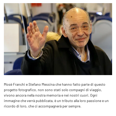
Mosè Franchi e Stefano Messina che hanno fatto parte di questo
progetto fotografico, non sono stati solo compagni di viaggio,
vivono ancora nella nostra memoria e nei nostri cuori. Ogni
immagine che verrà pubblicata, è un tributo alla loro passione e un
ricordo di loro, che ci accompagnerà per sempre.