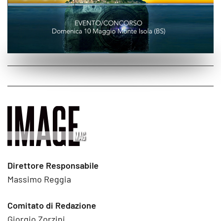
Direttore Responsabile
Massimo Reggia
Comitato di Redazione
Giorgio Zorzini