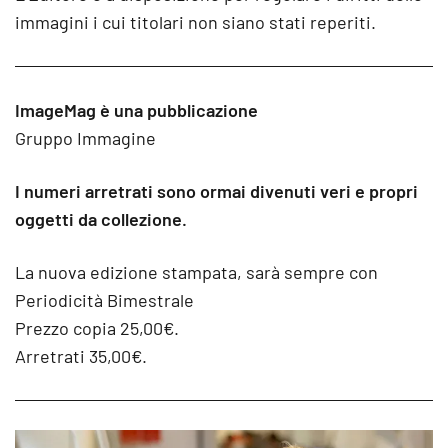
immagini i cui titolari non siano stati reperiti.
ImageMag è una pubblicazione
Gruppo Immagine
I numeri arretrati sono ormai divenuti veri e propri
oggetti da collezione.
La nuova edizione stampata, sarà sempre con
Periodicità Bimestrale
Prezzo copia 25,00€.
Arretrati 35,00€.