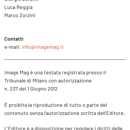
Luca Reggia
Marco Zorzini
Contatti
e-mail:
info@imagemag.it
Image Mag è una testata registrata presso il
Tribunale di Milano con autorizzazione
n. 237 del 1 Giugno 2012
È proibita la riproduzione di tutto o parte del
contenuto senza l’autorizzazione scritta dell’Editore.
L’Editore è a disposizione per regolare i diritti delle