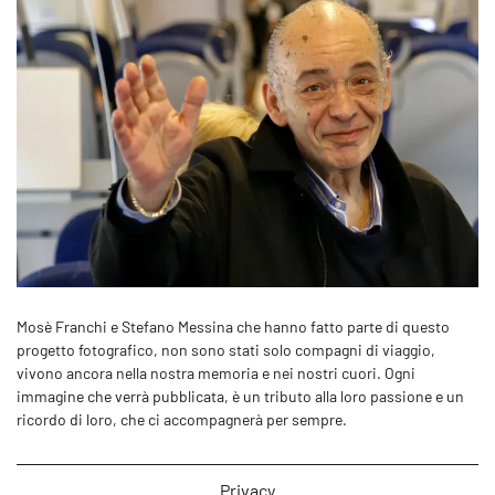
Mosè Franchi e Stefano Messina che hanno fatto parte di questo
progetto fotografico, non sono stati solo compagni di viaggio,
vivono ancora nella nostra memoria e nei nostri cuori. Ogni
immagine che verrà pubblicata, è un tributo alla loro passione e un
ricordo di loro, che ci accompagnerà per sempre.
Privacy