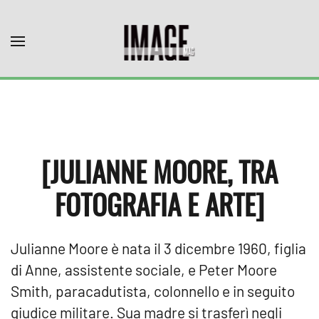
Skip to main content
[JULIANNE MOORE, TRA
FOTOGRAFIA E ARTE]
Julianne Moore è nata il 3 dicembre 1960, figlia
di Anne, assistente sociale, e Peter Moore
Smith, paracadutista, colonnello e in seguito
giudice militare. Sua madre si trasferì negli