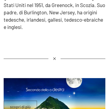
Stati Uniti nel 1951, da Greenock, in Scozia. Suo
padre, di Burlington, New Jersey, ha origini
tedesche, irlandesi, gallesi, tedesco-ebraiche
e inglesi.
scopri di più