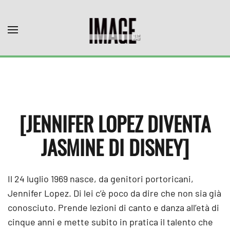
Skip to main content
[JENNIFER LOPEZ DIVENTA
JASMINE DI DISNEY]
Il 24 luglio 1969 nasce, da genitori portoricani,
Jennifer Lopez. Di lei c’è poco da dire che non sia già
conosciuto. Prende lezioni di canto e danza all’età di
cinque anni e mette subito in pratica il talento che