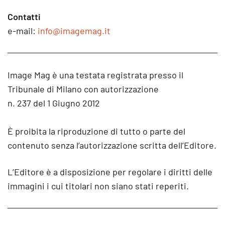
Contatti
e-mail:
info@imagemag.it
Image Mag è una testata registrata presso il
Tribunale di Milano con autorizzazione
n. 237 del 1 Giugno 2012
È proibita la riproduzione di tutto o parte del
contenuto senza l’autorizzazione scritta dell’Editore.
L’Editore è a disposizione per regolare i diritti delle
immagini i cui titolari non siano stati reperiti.