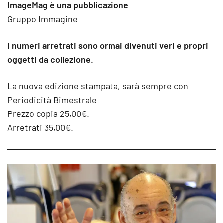
ImageMag è una pubblicazione
Gruppo Immagine
I numeri arretrati sono ormai divenuti veri e propri
oggetti da collezione.
La nuova edizione stampata, sarà sempre con
Periodicità Bimestrale
Prezzo copia 25,00€.
Arretrati 35,00€.