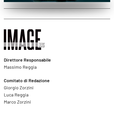
Direttore Responsabile
Massimo Reggia
Comitato di Redazione
Giorgio Zorzini
Luca Reggia
Marco Zorzini