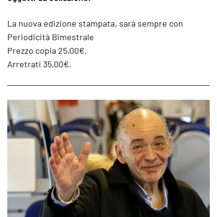
La nuova edizione stampata, sarà sempre con
Periodicità Bimestrale
Prezzo copia 25,00€.
Arretrati 35,00€.