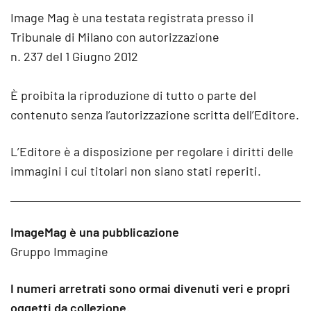
Image Mag è una testata registrata presso il
Tribunale di Milano con autorizzazione
n. 237 del 1 Giugno 2012
È proibita la riproduzione di tutto o parte del
contenuto senza l’autorizzazione scritta dell’Editore.
L’Editore è a disposizione per regolare i diritti delle
immagini i cui titolari non siano stati reperiti.
ImageMag è una pubblicazione
Gruppo Immagine
I numeri arretrati sono ormai divenuti veri e propri
oggetti da collezione.