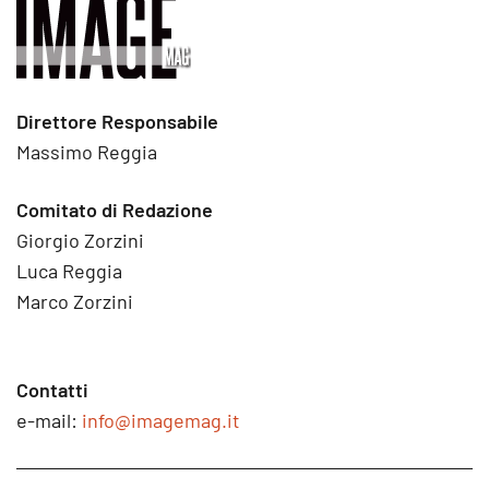
Direttore Responsabile
Massimo Reggia
Comitato di Redazione
Giorgio Zorzini
Luca Reggia
Marco Zorzini
Contatti
e-mail:
info@imagemag.it