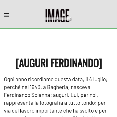
Skip to main content
[AUGURI FERDINANDO]
Ogni anno ricordiamo questa data, il 4 luglio;
perché nel 1943, a Bagheria, nasceva
Ferdinando Scianna: auguri. Lui, per noi,
rappresenta la fotografia a tutto tondo: per
via del lavoro importante che ha svolto e per