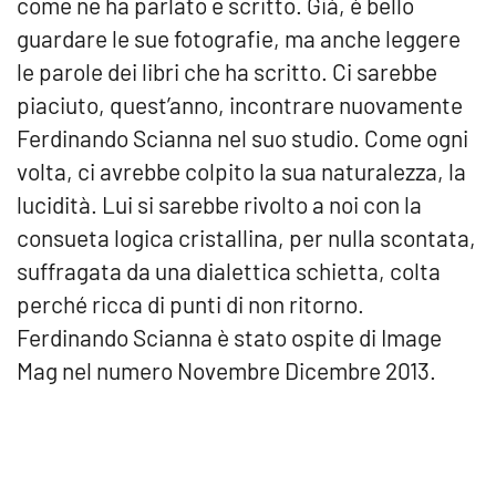
come ne ha parlato e scritto. Già, è bello
guardare le sue fotografie, ma anche leggere
le parole dei libri che ha scritto. Ci sarebbe
piaciuto, quest’anno, incontrare nuovamente
Ferdinando Scianna nel suo studio. Come ogni
volta, ci avrebbe colpito la sua naturalezza, la
lucidità. Lui si sarebbe rivolto a noi con la
consueta logica cristallina, per nulla scontata,
suffragata da una dialettica schietta, colta
perché ricca di punti di non ritorno.
Ferdinando Scianna è stato ospite di Image
Mag nel numero Novembre Dicembre 2013.