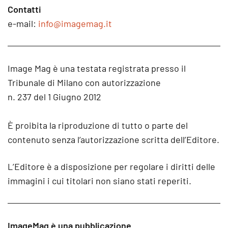
Contatti
e-mail:
info@imagemag.it
Image Mag è una testata registrata presso il
Tribunale di Milano con autorizzazione
n. 237 del 1 Giugno 2012
È proibita la riproduzione di tutto o parte del
contenuto senza l’autorizzazione scritta dell’Editore.
L’Editore è a disposizione per regolare i diritti delle
immagini i cui titolari non siano stati reperiti.
ImageMag è una pubblicazione