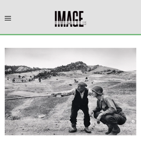
Skip to main content