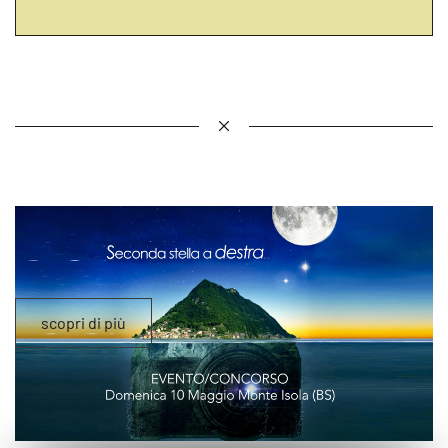
scopri di più