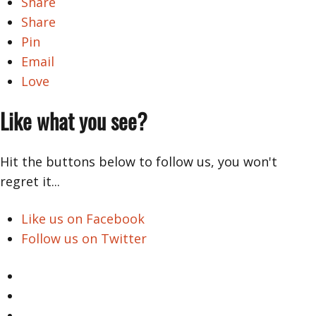
Share
Share
Pin
Email
Love
Like what you see?
Hit the buttons below to follow us, you won't
regret it...
Like us on Facebook
Follow us on Twitter