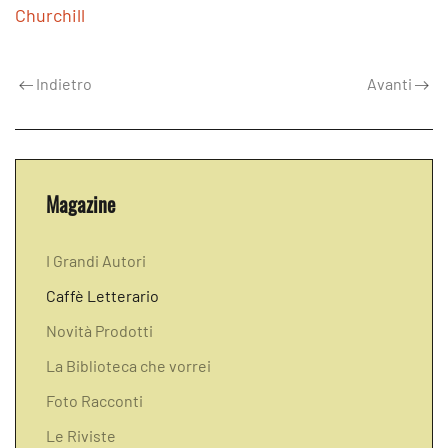
Churchill
Indietro
Avanti
Magazine
I Grandi Autori
Caffè Letterario
Novità Prodotti
La Biblioteca che vorrei
Foto Racconti
Le Riviste