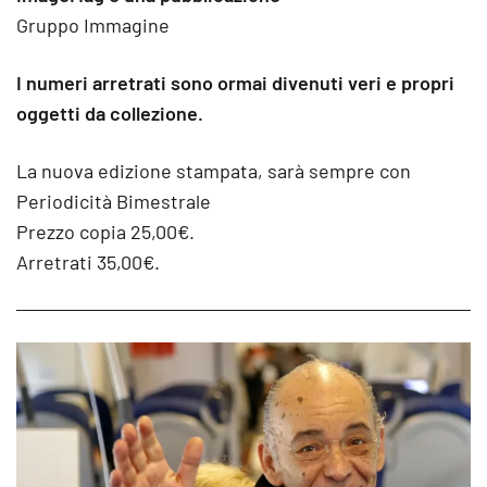
Gruppo Immagine
I numeri arretrati sono ormai divenuti veri e propri
oggetti da collezione.
La nuova edizione stampata, sarà sempre con
Periodicità Bimestrale
Prezzo copia 25,00€.
Arretrati 35,00€.