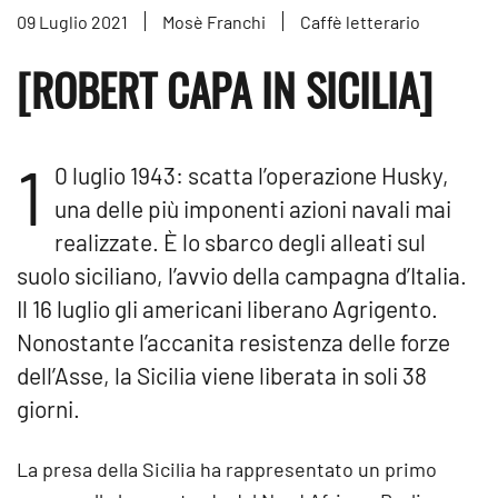
09 Luglio 2021
Mosè Franchi
Caffè letterario
[ROBERT CAPA IN SICILIA]
1
0 luglio 1943: scatta l’operazione Husky,
una delle più imponenti azioni navali mai
realizzate. È lo sbarco degli alleati sul
suolo siciliano, l’avvio della campagna d’Italia.
Il 16 luglio gli americani liberano Agrigento.
Nonostante l’accanita resistenza delle forze
dell’Asse, la Sicilia viene liberata in soli 38
giorni.
La presa della Sicilia ha rappresentato un primo