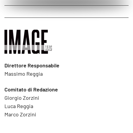
Direttore Responsabile
Massimo Reggia
Comitato di Redazione
Giorgio Zorzini
Luca Reggia
Marco Zorzini