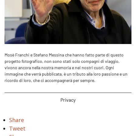
Mosè Franchi e Stefano Messina che hanno fatto parte di questo
progetto fotografico, non sono stati solo compagni di viaggio,
vivono ancora nella nostra memoria e nei nostri cuori. Ogni
immagine che verrà pubblicata, è un tributo alla loro passione e un
ricordo di loro, che ci accompagnerà per sempre.
Privacy
Share
Tweet