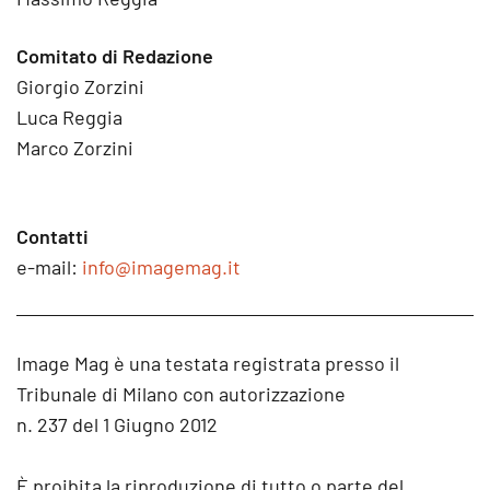
Comitato di Redazione
Giorgio Zorzini
Luca Reggia
Marco Zorzini
Contatti
e-mail:
info@imagemag.it
Image Mag è una testata registrata presso il
Tribunale di Milano con autorizzazione
n. 237 del 1 Giugno 2012
È proibita la riproduzione di tutto o parte del