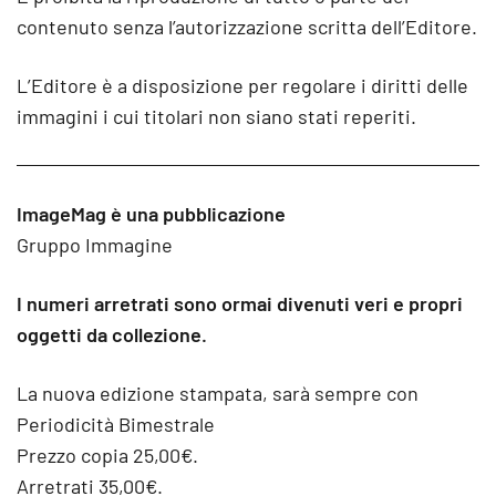
contenuto senza l’autorizzazione scritta dell’Editore.
L’Editore è a disposizione per regolare i diritti delle
immagini i cui titolari non siano stati reperiti.
ImageMag è una pubblicazione
Gruppo Immagine
I numeri arretrati sono ormai divenuti veri e propri
oggetti da collezione.
La nuova edizione stampata, sarà sempre con
Periodicità Bimestrale
Prezzo copia 25,00€.
Arretrati 35,00€.