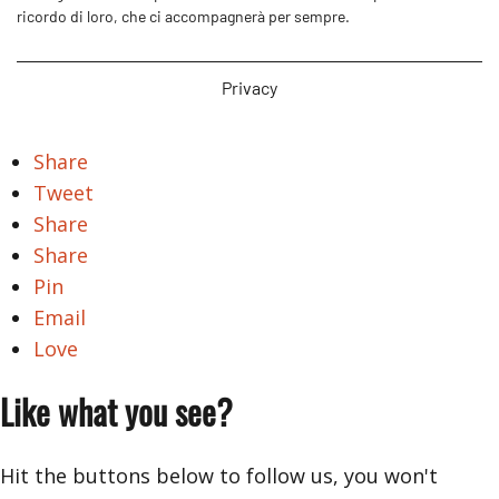
ricordo di loro, che ci accompagnerà per sempre.
Privacy
Share
Tweet
Share
Share
Pin
Email
Love
Like what you see?
Hit the buttons below to follow us, you won't