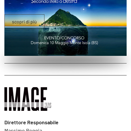
scopri di più
Direttore Responsabile
Massimo Reggia