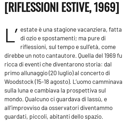
[RIFLESSIONI ESTIVE, 1969]
L’
estate è una stagione vacanziera, fatta
di ozio e spostamenti; ma pure di
riflessioni, sul tempo e sull’età, come
direbbe un noto cantautore. Quella del 1969 fu
ricca di eventi che diventarono storia: dal
primo allunaggio (20 luglio) al concerto di
Woodstock (15-18 agosto). L’uomo camminava
sulla luna e cambiava la prospettiva sul
mondo. Qualcuno ci guardava di lassù, e
all’improvviso da osservatori diventammo
guardati, piccoli, abitanti dello spazio.