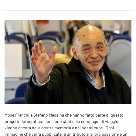
Mosè Franchi e Stefano Messina che hanno fatto parte di questo
progetto fotografico, non sono stati solo compagni di viaggio,
vivono ancora nella nostra memoria e nei nostri cuori. Ogni
immagine che verrà pubblicata, è un tributo alla loro passione e un