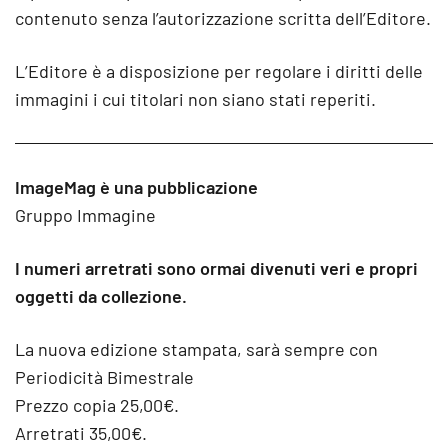
contenuto senza l’autorizzazione scritta dell’Editore.
L’Editore è a disposizione per regolare i diritti delle
immagini i cui titolari non siano stati reperiti.
ImageMag è una pubblicazione
Gruppo Immagine
I numeri arretrati sono ormai divenuti veri e propri
oggetti da collezione.
La nuova edizione stampata, sarà sempre con
Periodicità Bimestrale
Prezzo copia 25,00€.
Arretrati 35,00€.