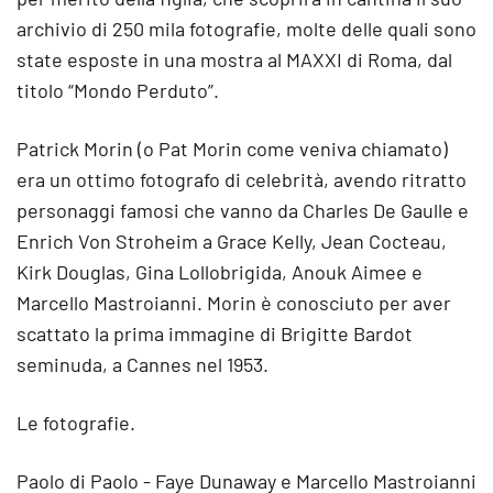
archivio di 250 mila fotografie, molte delle quali sono
state esposte in una mostra al MAXXI di Roma, dal
titolo “Mondo Perduto”.
Patrick Morin (o Pat Morin come veniva chiamato)
era un ottimo fotografo di celebrità, avendo ritratto
personaggi famosi che vanno da Charles De Gaulle e
Enrich Von Stroheim a Grace Kelly, Jean Cocteau,
Kirk Douglas, Gina Lollobrigida, Anouk Aimee e
Marcello Mastroianni. Morin è conosciuto per aver
scattato la prima immagine di Brigitte Bardot
seminuda, a Cannes nel 1953.
Le fotografie.
Paolo di Paolo - Faye Dunaway e Marcello Mastroianni