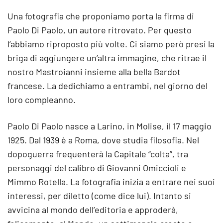
Una fotografia che proponiamo porta la firma di
Paolo Di Paolo, un autore ritrovato. Per questo
l’abbiamo riproposto più volte. Ci siamo però presi la
briga di aggiungere un’altra immagine, che ritrae il
nostro Mastroianni insieme alla bella Bardot
francese. La dedichiamo a entrambi, nel giorno del
loro compleanno.
Paolo Di Paolo nasce a Larino, in Molise, il 17 maggio
1925. Dal 1939 è a Roma, dove studia filosofia. Nel
dopoguerra frequenterà la Capitale “colta”, tra
personaggi del calibro di Giovanni Omiccioli e
Mimmo Rotella. La fotografia inizia a entrare nei suoi
interessi, per diletto (come dice lui). Intanto si
avvicina al mondo dell’editoria e approderà,