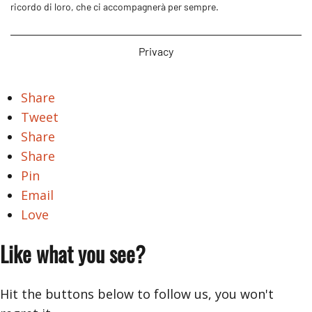
ricordo di loro, che ci accompagnerà per sempre.
Privacy
Share
Tweet
Share
Share
Pin
Email
Love
Like what you see?
Hit the buttons below to follow us, you won't