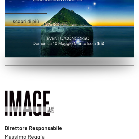
scopri di più
Direttore Responsabile
Massimo Reggia