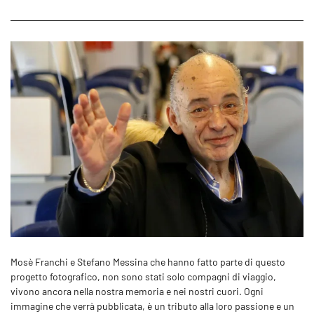
Mosè Franchi e Stefano Messina che hanno fatto parte di questo
progetto fotografico, non sono stati solo compagni di viaggio,
vivono ancora nella nostra memoria e nei nostri cuori. Ogni
immagine che verrà pubblicata, è un tributo alla loro passione e un