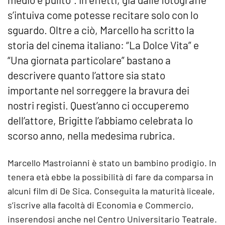
s’intuiva come potesse recitare solo con lo
sguardo. Oltre a ciò, Marcello ha scritto la
storia del cinema italiano: “La Dolce Vita” e
“Una giornata particolare” bastano a
descrivere quanto l’attore sia stato
importante nel sorreggere la bravura dei
nostri registi. Quest’anno ci occuperemo
dell’attore, Brigitte l’abbiamo celebrata lo
scorso anno, nella medesima rubrica.
Marcello Mastroianni è stato un bambino prodigio. In
tenera età ebbe la possibilità di fare da comparsa in
alcuni film di De Sica. Conseguita la maturità liceale,
s’iscrive alla facoltà di Economia e Commercio,
inserendosi anche nel Centro Universitario Teatrale.