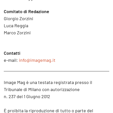
Comitato di Redazione
Giorgio Zorzini
Luca Reggia
Marco Zorzini
Contatti
e-mail:
info@imagemag.it
Image Mag è una testata registrata presso il
Tribunale di Milano con autorizzazione
n. 237 del 1 Giugno 2012
È proibita la riproduzione di tutto o parte del