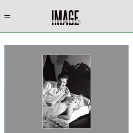
Skip to main content