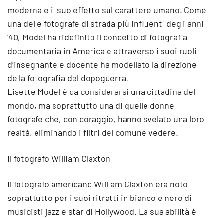
moderna e il suo effetto sul carattere umano. Come
una delle fotografe di strada più influenti degli anni
'40, Model ha ridefinito il concetto di fotografia
documentaria in America e attraverso i suoi ruoli
d’insegnante e docente ha modellato la direzione
della fotografia del dopoguerra.
Lisette Model è da considerarsi una cittadina del
mondo, ma soprattutto una di quelle donne
fotografe che, con coraggio, hanno svelato una loro
realtà, eliminando i filtri del comune vedere.
Il fotografo William Claxton
Il fotografo americano William Claxton era noto
soprattutto per i suoi ritratti in bianco e nero di
musicisti jazz e star di Hollywood. La sua abilità è