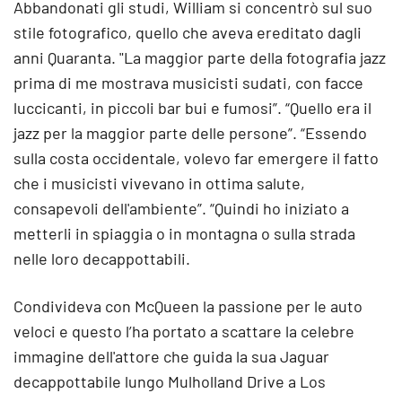
Abbandonati gli studi, William si concentrò sul suo
stile fotografico, quello che aveva ereditato dagli
anni Quaranta. "La maggior parte della fotografia jazz
prima di me mostrava musicisti sudati, con facce
luccicanti, in piccoli bar bui e fumosi”. “Quello era il
jazz per la maggior parte delle persone”. “Essendo
sulla costa occidentale, volevo far emergere il fatto
che i musicisti vivevano in ottima salute,
consapevoli dell'ambiente”. “Quindi ho iniziato a
metterli in spiaggia o in montagna o sulla strada
nelle loro decappottabili.
Condivideva con McQueen la passione per le auto
veloci e questo l’ha portato a scattare la celebre
immagine dell'attore che guida la sua Jaguar
decappottabile lungo Mulholland Drive a Los