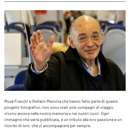
Mosè Franchi e Stefano Messina che hanno fatto parte di questo
progetto fotografico, non sono stati solo compagni di viaggio,
vivono ancora nella nostra memoria e nei nostri cuori. Ogni
immagine che verrà pubblicata, è un tributo alla loro passione e un
ricordo di loro, che ci accompagnerà per sempre.