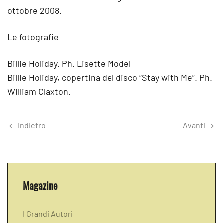
ottobre 2008.
Le fotografie
Billie Holiday. Ph. Lisette Model
Billie Holiday, copertina del disco “Stay with Me”. Ph.
William Claxton.
Indietro
Avanti
Magazine
I Grandi Autori