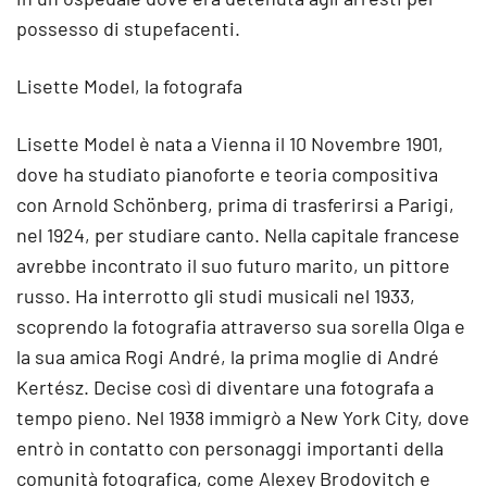
possesso di stupefacenti.
Lisette Model, la fotografa
Lisette Model è nata a Vienna il 10 Novembre 1901,
dove ha studiato pianoforte e teoria compositiva
con Arnold Schönberg, prima di trasferirsi a Parigi,
nel 1924, per studiare canto. Nella capitale francese
avrebbe incontrato il suo futuro marito, un pittore
russo. Ha interrotto gli studi musicali nel 1933,
scoprendo la fotografia attraverso sua sorella Olga e
la sua amica Rogi André, la prima moglie di André
Kertész. Decise così di diventare una fotografa a
tempo pieno. Nel 1938 immigrò a New York City, dove
entrò in contatto con personaggi importanti della
comunità fotografica, come Alexey Brodovitch e