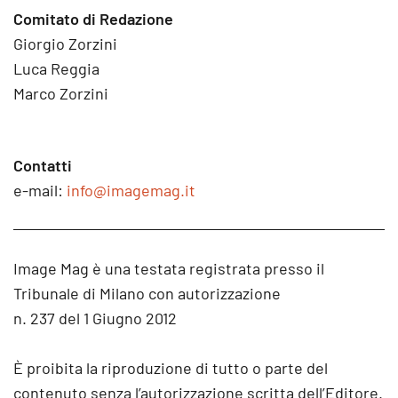
Comitato di Redazione
Giorgio Zorzini
Luca Reggia
Marco Zorzini
Contatti
e-mail:
info@imagemag.it
Image Mag è una testata registrata presso il
Tribunale di Milano con autorizzazione
n. 237 del 1 Giugno 2012
È proibita la riproduzione di tutto o parte del
contenuto senza l’autorizzazione scritta dell’Editore.