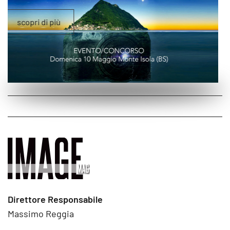
Direttore Responsabile
Massimo Reggia