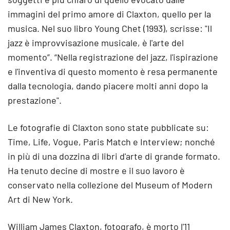
immagini del primo amore di Claxton, quello per la
musica. Nel suo libro Young Chet (1993), scrisse: "Il
jazz è improvvisazione musicale, è l'arte del
momento”. “Nella registrazione del jazz, l'ispirazione
e l'inventiva di questo momento è resa permanente
dalla tecnologia, dando piacere molti anni dopo la
prestazione".
Le fotografie di Claxton sono state pubblicate su:
Time, Life, Vogue, Paris Match e Interview; nonché
in più di una dozzina di libri d'arte di grande formato.
Ha tenuto decine di mostre e il suo lavoro è
conservato nella collezione del Museum of Modern
Art di New York.
William James Claxton, fotografo, è morto l'11