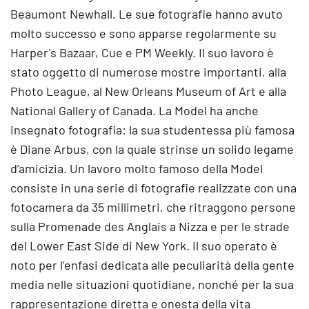
Beaumont Newhall. Le sue fotografie hanno avuto
molto successo e sono apparse regolarmente su
Harper's Bazaar, Cue e PM Weekly. Il suo lavoro è
stato oggetto di numerose mostre importanti, alla
Photo League, al New Orleans Museum of Art e alla
National Gallery of Canada. La Model ha anche
insegnato fotografia: la sua studentessa più famosa
è Diane Arbus, con la quale strinse un solido legame
d’amicizia. Un lavoro molto famoso della Model
consiste in una serie di fotografie realizzate con una
fotocamera da 35 millimetri, che ritraggono persone
sulla Promenade des Anglais a Nizza e per le strade
del Lower East Side di New York. Il suo operato è
noto per l’enfasi dedicata alle peculiarità della gente
media nelle situazioni quotidiane, nonché per la sua
rappresentazione diretta e onesta della vita