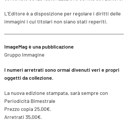
L’Editore è a disposizione per regolare i diritti delle
immagini i cui titolari non siano stati reperiti.
ImageMag è una pubblicazione
Gruppo Immagine
I numeri arretrati sono ormai divenuti veri e propri
oggetti da collezione.
La nuova edizione stampata, sarà sempre con
Periodicità Bimestrale
Prezzo copia 25,00€.
Arretrati 35,00€.