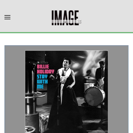
Skip to main content