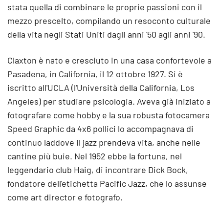
stata quella di combinare le proprie passioni con il
mezzo prescelto, compilando un resoconto culturale
della vita negli Stati Uniti dagli anni '50 agli anni '90.
Claxton è nato e cresciuto in una casa confortevole a
Pasadena, in California, il 12 ottobre 1927. Si è
iscritto all'UCLA (l'Università della California, Los
Angeles) per studiare psicologia. Aveva già iniziato a
fotografare come hobby e la sua robusta fotocamera
Speed Graphic da 4x6 pollici lo accompagnava di
continuo laddove il jazz prendeva vita, anche nelle
cantine più buie. Nel 1952 ebbe la fortuna, nel
leggendario club Haig, di incontrare Dick Bock,
fondatore dell'etichetta Pacific Jazz, che lo assunse
come art director e fotografo.