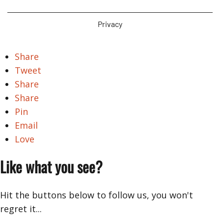
Privacy
Share
Tweet
Share
Share
Pin
Email
Love
Like what you see?
Hit the buttons below to follow us, you won't
regret it...