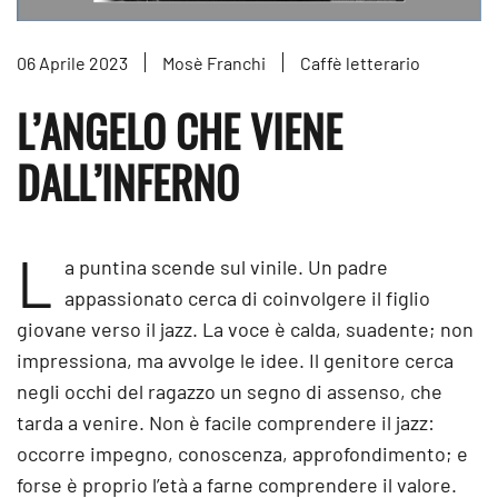
06 Aprile 2023
Mosè Franchi
Caffè letterario
L’ANGELO CHE VIENE
DALL’INFERNO
L
a puntina scende sul vinile. Un padre
appassionato cerca di coinvolgere il figlio
giovane verso il jazz. La voce è calda, suadente; non
impressiona, ma avvolge le idee. Il genitore cerca
negli occhi del ragazzo un segno di assenso, che
tarda a venire. Non è facile comprendere il jazz:
occorre impegno, conoscenza, approfondimento; e
forse è proprio l’età a farne comprendere il valore.