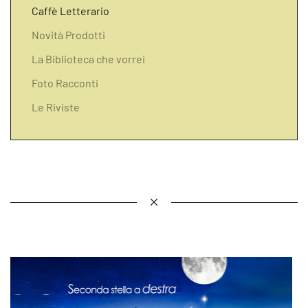
Caffè Letterario
Novità Prodotti
La Biblioteca che vorrei
Foto Racconti
Le Riviste