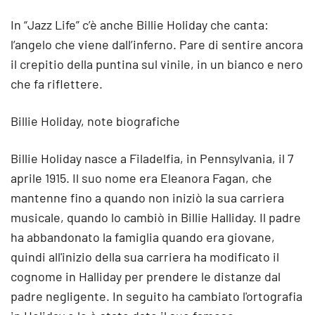
In “Jazz Life” c’è anche Billie Holiday che canta:
l’angelo che viene dall’inferno. Pare di sentire ancora
il crepitio della puntina sul vinile, in un bianco e nero
che fa riflettere.
Billie Holiday, note biografiche
Billie Holiday nasce a Filadelfia, in Pennsylvania, il 7
aprile 1915. Il suo nome era Eleanora Fagan, che
mantenne fino a quando non iniziò la sua carriera
musicale, quando lo cambiò in Billie Halliday. Il padre
ha abbandonato la famiglia quando era giovane,
quindi all'inizio della sua carriera ha modificato il
cognome in Halliday per prendere le distanze dal
padre negligente. In seguito ha cambiato l'ortografia