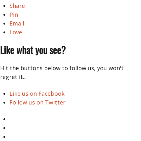
Share
Pin
Email
Love
Like what you see?
Hit the buttons below to follow us, you won't
regret it...
Like us on Facebook
Follow us on Twitter