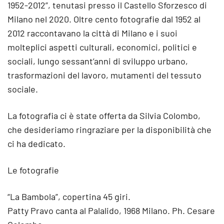
1952-2012”, tenutasi presso il Castello Sforzesco di
Milano nel 2020. Oltre cento fotografie dal 1952 al
2012 raccontavano la città di Milano e i suoi
molteplici aspetti culturali, economici, politici e
sociali, lungo sessant’anni di sviluppo urbano,
trasformazioni del lavoro, mutamenti del tessuto
sociale.
La fotografia ci è state offerta da Silvia Colombo,
che desideriamo ringraziare per la disponibilità che
ci ha dedicato.
Le fotografie
“La Bambola”, copertina 45 giri.
Patty Pravo canta al Palalido, 1968 Milano. Ph. Cesare