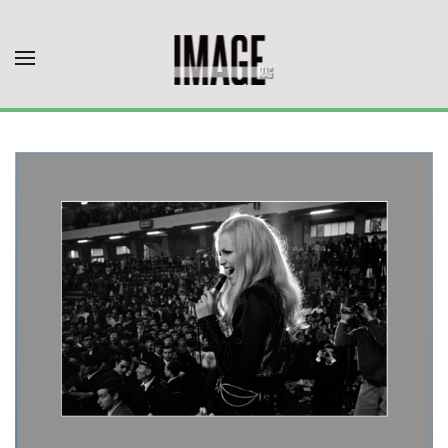
Skip to main content