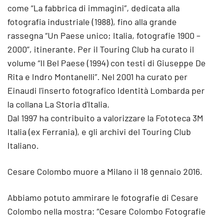
come “La fabbrica di immagini”, dedicata alla
fotografia industriale (1988), fino alla grande
rassegna “Un Paese unico; Italia, fotografie 1900 –
2000”, itinerante. Per il Touring Club ha curato il
volume “Il Bel Paese (1994) con testi di Giuseppe De
Rita e Indro Montanelli”. Nel 2001 ha curato per
Einaudi l'inserto fotografico Identità Lombarda per
la collana La Storia d'Italia.
Dal 1997 ha contribuito a valorizzare la Fototeca 3M
Italia (ex Ferrania), e gli archivi del Touring Club
Italiano.
Cesare Colombo muore a Milano il 18 gennaio 2016.
Abbiamo potuto ammirare le fotografie di Cesare
Colombo nella mostra: “Cesare Colombo Fotografie