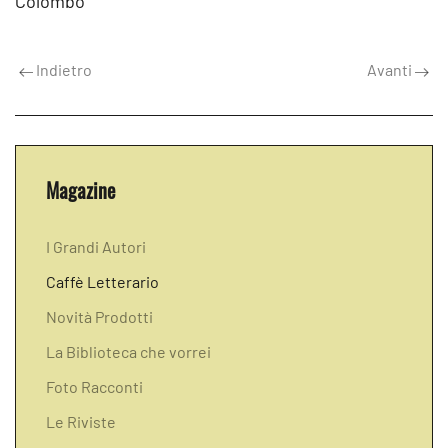
Colombo
Indietro
Avanti
Magazine
I Grandi Autori
Caffè Letterario
Novità Prodotti
La Biblioteca che vorrei
Foto Racconti
Le Riviste