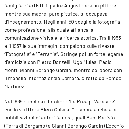
famiglia di artisti: il padre Augusto era un pittore,
mentre sua madre, pure pittrice, si occupava
d’insegnamento. Negli anni ’50 sceglie la fotografia
come professione, alla quale affianca la
comunicazione visiva e la ricerca storica. Tra il 1955
e il 1957 le sue immagini compaiono sulle riveste
“Fotografia” e “Ferrania”. Stringe poi un forte legame
d’amicizia con Pietro Donzelli, Ugo Mulas, Paolo
Monti, Gianni Berengo Gardin, mentre collabora con
il mensile internazionale Camera, diretto da Romeo
Martinez.
Nel 1965 pubblica il fotolibro “Le Prealpi Varesine”
con lo scrittore Piero Chiara. Collabora anche alle
pubblicazioni di autori famosi, quali Pepi Merisio
(Terra di Bergamo) e Gianni Berengo Gardin (L'occhio