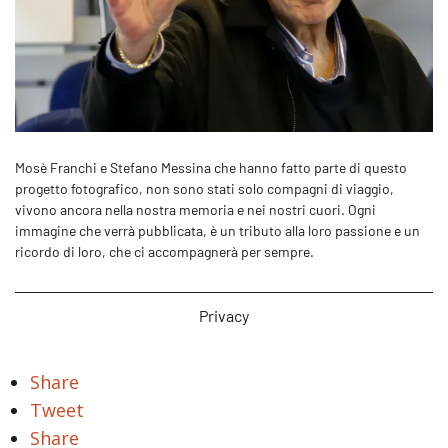
Mosè Franchi e Stefano Messina che hanno fatto parte di questo
progetto fotografico, non sono stati solo compagni di viaggio,
vivono ancora nella nostra memoria e nei nostri cuori. Ogni
immagine che verrà pubblicata, è un tributo alla loro passione e un
ricordo di loro, che ci accompagnerà per sempre.
Privacy
Share
Tweet
Share