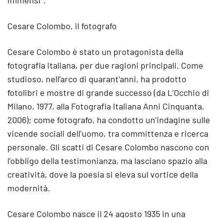
immensi".
Cesare Colombo, il fotografo
Cesare Colombo è stato un protagonista della
fotografia italiana, per due ragioni principali. Come
studioso, nell’arco di quarant’anni, ha prodotto
fotolibri e mostre di grande successo (da L’Occhio di
Milano, 1977, alla Fotografia Italiana Anni Cinquanta,
2006); come fotografo, ha condotto un’indagine sulle
vicende sociali dell’uomo, tra committenza e ricerca
personale. Gli scatti di Cesare Colombo nascono con
l’obbligo della testimonianza, ma lasciano spazio alla
creatività, dove la poesia si eleva sul vortice della
modernità.
Cesare Colombo nasce il 24 agosto 1935 in una