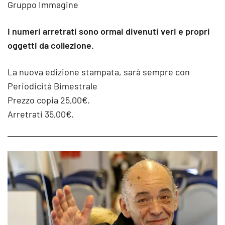
Gruppo Immagine
I numeri arretrati sono ormai divenuti veri e propri
oggetti da collezione.
La nuova edizione stampata, sarà sempre con
Periodicità Bimestrale
Prezzo copia 25,00€.
Arretrati 35,00€.