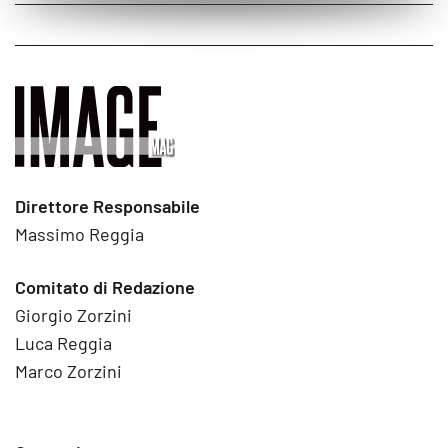
Direttore Responsabile
Massimo Reggia
Comitato di Redazione
Giorgio Zorzini
Luca Reggia
Marco Zorzini