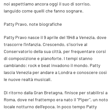
noi aspettiamo ancora oggi il suo di sorriso,
languido come quelli che fanno sognare.
Patty Pravo, note biografiche
Patty Pravo nasce il 9 aprile del 1948 a Venezia, dove
trascorre l'infanzia. Crescendo, s’iscrive al
Conservatorio della sua città, per frequentare corsi
di composizione e pianoforte. I tempi stanno
cambiando: rock e beat invadono il mondo. Patty
lascia Venezia per andare a Londra e conoscere così
le nuove realtà musicali.
Di ritorno dalla Gran Bretagna, finisce per stabilirsi a
Roma, dove nel frattempo era nato il "Piper", un noto
locale notturno dell’epoca. In poco tempo Patty