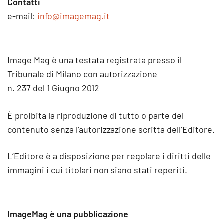
Contatti
e-mail:
info@imagemag.it
Image Mag è una testata registrata presso il
Tribunale di Milano con autorizzazione
n. 237 del 1 Giugno 2012
È proibita la riproduzione di tutto o parte del
contenuto senza l’autorizzazione scritta dell’Editore.
L’Editore è a disposizione per regolare i diritti delle
immagini i cui titolari non siano stati reperiti.
ImageMag è una pubblicazione