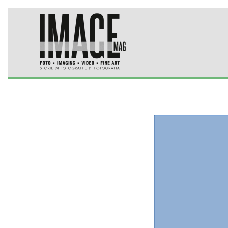
Skip to main content