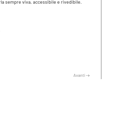
la sempre viva, accessibile e rivedibile.
A
Avanti