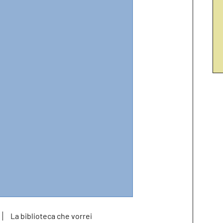
La biblioteca che vorrei