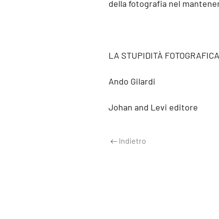
della fotografia nel mantener
LA STUPIDITÀ FOTOGRAFIC
Ando Gilardi
Johan and Levi editore
Indietro