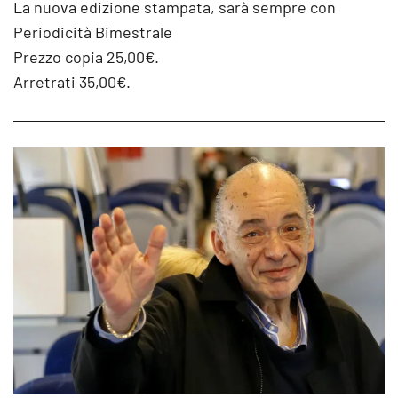
La nuova edizione stampata, sarà sempre con
Periodicità Bimestrale
Prezzo copia 25,00€.
Arretrati 35,00€.