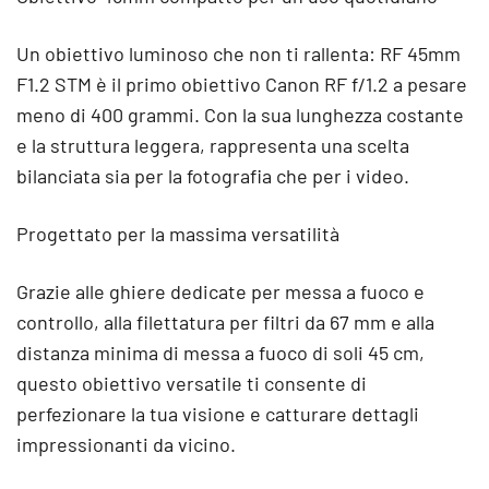
Un obiettivo luminoso che non ti rallenta: RF 45mm
F1.2 STM è il primo obiettivo Canon RF f/1.2 a pesare
meno di 400 grammi. Con la sua lunghezza costante
e la struttura leggera, rappresenta una scelta
bilanciata sia per la fotografia che per i video.
Progettato per la massima versatilità
Grazie alle ghiere dedicate per messa a fuoco e
controllo, alla filettatura per filtri da 67 mm e alla
distanza minima di messa a fuoco di soli 45 cm,
questo obiettivo versatile ti consente di
perfezionare la tua visione e catturare dettagli
impressionanti da vicino.