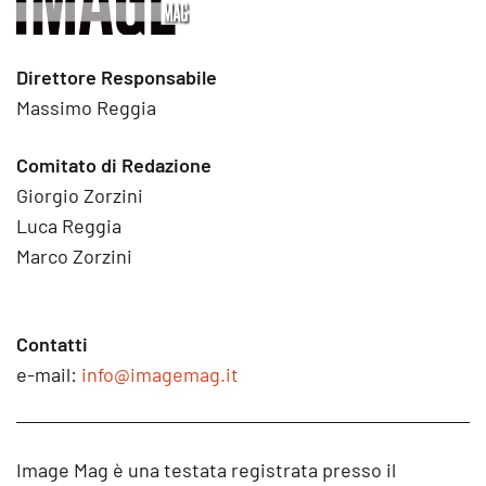
Direttore Responsabile
Massimo Reggia
Comitato di Redazione
Giorgio Zorzini
Luca Reggia
Marco Zorzini
Contatti
e-mail:
info@imagemag.it
Image Mag è una testata registrata presso il