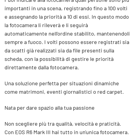
importanti in una scena, registrando fino a 100 volti
e assegnando la priorità a 10 di essi. In questo modo
la fotocamera li rileverà e li seguirà
automaticamente nell'ordine stabilito, mantenendoli
sempre a fuoco. I volti possono essere registrati sia
da scatti già realizzati sia da file presenti sulla
scheda, con la possibilità di gestire le priorità
direttamente dalla fotocamera.
Una soluzione perfetta per situazioni dinamiche
come matrimoni, eventi giornalistici o red carpet.
Nata per dare spazio alla tua passione
Non scegliere più tra qualità, velocità e praticità.
Con EOS R6 Mark III hai tutto in un'unica fotocamera.