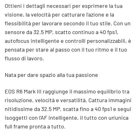
Ottieni i dettagli necessari per esprimere la tua
visione, la velocità per catturare l'azione e la
flessibilità per lavorare secondo il tuo stile. Con un
sensore da 32.5 MP, scatto continuo a 40 fps1,
autofocus intelligente e controlli personalizzabili, è
pensata per stare al passo con il tuo ritmo e il tuo
flusso di lavoro.
Nata per dare spazio alla tua passione
EOS R6 Mark III raggiunge il massimo equilibrio tra
risoluzione, velocità e versatilità. Cattura immagini
nitidissime da 32.5 MP, scatta fino a 40 fps1 e segui
isoggetti con l'AF intelligente, il tutto con un'unica
full frame pronta a tutto.