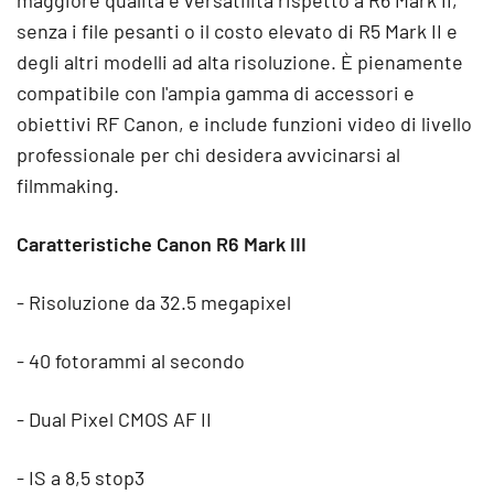
senza i file pesanti o il costo elevato di R5 Mark II e
degli altri modelli ad alta risoluzione. È pienamente
compatibile con l'ampia gamma di accessori e
obiettivi RF Canon, e include funzioni video di livello
professionale per chi desidera avvicinarsi al
filmmaking.
Caratteristiche Canon R6 Mark III
- Risoluzione da 32.5 megapixel
- 40 fotorammi al secondo
- Dual Pixel CMOS AF II
- IS a 8,5 stop3