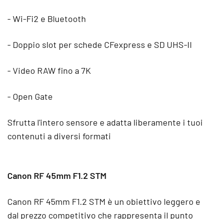
- Wi-Fi2 e Bluetooth
- Doppio slot per schede CFexpress e SD UHS-II
- Video RAW fino a 7K
- Open Gate
Sfrutta l'intero sensore e adatta liberamente i tuoi
contenuti a diversi formati
Canon RF 45mm F1.2 STM
Canon RF 45mm F1.2 STM è un obiettivo leggero e
dal prezzo competitivo che rappresenta il punto