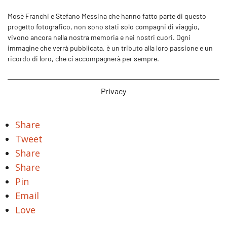
Mosè Franchi e Stefano Messina che hanno fatto parte di questo
progetto fotografico, non sono stati solo compagni di viaggio,
vivono ancora nella nostra memoria e nei nostri cuori. Ogni
immagine che verrà pubblicata, è un tributo alla loro passione e un
ricordo di loro, che ci accompagnerà per sempre.
Privacy
Share
Tweet
Share
Share
Pin
Email
Love