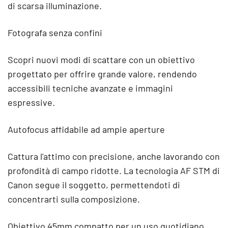
di scarsa illuminazione.
Fotografa senza confini
Scopri nuovi modi di scattare con un obiettivo
progettato per offrire grande valore, rendendo
accessibili tecniche avanzate e immagini
espressive.
Autofocus affidabile ad ampie aperture
Cattura l'attimo con precisione, anche lavorando con
profondità di campo ridotte. La tecnologia AF STM di
Canon segue il soggetto, permettendoti di
concentrarti sulla composizione.
Obiettivo 45mm compatto per un uso quotidiano