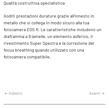
Qualità costruttiva specialistica
Goditi prestazioni durature grazie all'innesto in
metallo che si collega in modo sicuro alla tua
fotocamera EOS R. Le caratteristiche includono un
diaframma a 9 lamelle, un elemento asferico, il
rivestimento Super Spectra e la correzione del
focus breathing quando utilizzato con una
fotocamera compatibile.
Indietro
Avanti