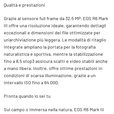
Qualità e prestazioni
Grazie al sensore full frame da 32.5 MP, EOS R6 Mark
III offre una risoluzione ideale, garantendo dettagli
eccezionali e dimensioni dei file ottimizzate per
un'archiviazione più leggera. Le modalità di ritaglio
integrate ampliano la portata per la fotografia
naturalistica e sportiva, mentre la stabilizzazione
fino a 8,5 stop3 assicura scatti e video stabili anche
a mano libera. Inoltre, offre ottime prestazioni in
condizioni di scarsa illuminazione, grazie a un
intervallo ISO fino a 64.000.
Pronta quando lo sei tu
Sul campo o immersa nella natura, EOS R6 Mark III