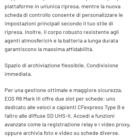
piattaforme in un'unica ripresa, mentre la nuova
scheda di controllo consente di personalizzare le
impostazioni principali secondo il tuo stile di
ripresa. Inoltre, il corpo robusto resistente agli
agenti atmosferici4 e la batteria a lunga durata
garantiscono la massima affidabilità.
Spazio di archiviazione flessibile. Condivisione
immediata.
Per una gestione ottimale e maggiore sicurezza,
EOS R6 Mark III offre due slot per schede: uno
dedicato alle veloci e capienti CFexpress Type B e
l'altro alle diffuse SD UHS-II. Accedi a funzioni
avanzate come la registrazione relay e i video proxy,
oppure archivia foto e video su schede diverse.