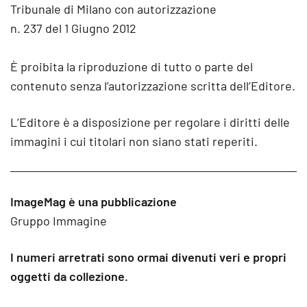
Tribunale di Milano con autorizzazione
n. 237 del 1 Giugno 2012
È proibita la riproduzione di tutto o parte del
contenuto senza l’autorizzazione scritta dell’Editore.
L’Editore è a disposizione per regolare i diritti delle
immagini i cui titolari non siano stati reperiti.
ImageMag è una pubblicazione
Gruppo Immagine
I numeri arretrati sono ormai divenuti veri e propri
oggetti da collezione.