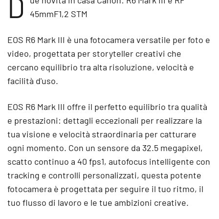
D
45mmF1,2 STM
EOS R6 Mark III è una fotocamera versatile per foto e
video, progettata per storyteller creativi che
cercano equilibrio tra alta risoluzione, velocità e
facilità d'uso.
EOS R6 Mark III offre il perfetto equilibrio tra qualità
e prestazioni: dettagli eccezionali per realizzare la
tua visione e velocità straordinaria per catturare
ogni momento. Con un sensore da 32.5 megapixel,
scatto continuo a 40 fps1, autofocus intelligente con
tracking e controlli personalizzati, questa potente
fotocamera è progettata per seguire il tuo ritmo, il
tuo flusso di lavoro e le tue ambizioni creative.