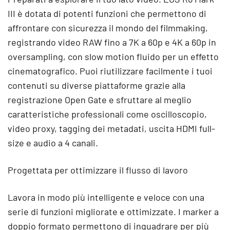
III è dotata di potenti funzioni che permettono di
affrontare con sicurezza il mondo del filmmaking,
registrando video RAW fino a 7K a 60p e 4K a 60p in
oversampling, con slow motion fluido per un effetto
cinematografico. Puoi riutilizzare facilmente i tuoi
contenuti su diverse piattaforme grazie alla
registrazione Open Gate e sfruttare al meglio
caratteristiche professionali come oscilloscopio,
video proxy, tagging dei metadati, uscita HDMI full-
size e audio a 4 canali.
Progettata per ottimizzare il flusso di lavoro
Lavora in modo più intelligente e veloce con una
serie di funzioni migliorate e ottimizzate. I marker a
doppio formato permettono di inquadrare per più