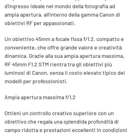
d'ingresso ideale nel mondo della fotografia ad
ampia apertura, all'interno della gamma Canon di
obiettivi RF per appassionati.
Un obiettivo 45mm a focale fissa f/1.2, compatto e
conveniente, che offre grande valore e creatività
dinamica. Grazie alla sua ampia apertura massima,
RF 45mm F1.2 STM rientra tra gli obiettivi più
luminosi di Canon, senza il costo elevato tipico dei
modelli per professionisti.
Ampia apertura massima f/1.2
Ottieni un controllo creativo superiore con un
obiettivo che regala una splendida profondità di
campo ridotta e prestazioni eccellenti in condizioni