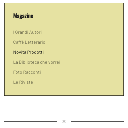
Magazine
I Grandi Autori
Caffè Letterario
Novità Prodotti
La Biblioteca che vorrei
Foto Racconti
Le Riviste