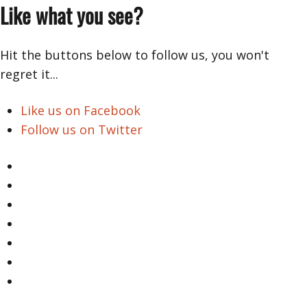
Like what you see?
Hit the buttons below to follow us, you won't
regret it...
Like us on Facebook
Follow us on Twitter