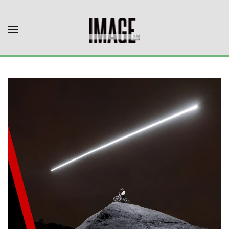
Skip to main content