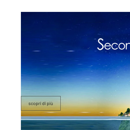
scopri di più