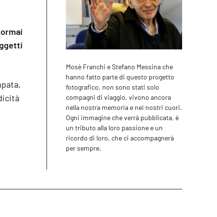
 ormai
oggetti
Mosè Franchi e Stefano Messina che
hanno fatto parte di questo progetto
mpata,
fotografico, non sono stati solo
icità
compagni di viaggio, vivono ancora
nella nostra memoria e nei nostri cuori.
Ogni immagine che verrà pubblicata, è
un tributo alla loro passione e un
ricordo di loro, che ci accompagnerà
per sempre.