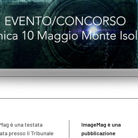
Mag è una testata
ImageMag è una
ata presso il Tribunale
pubblicazione