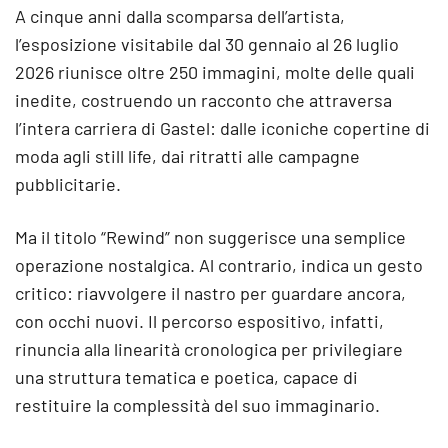
A cinque anni dalla scomparsa dell’artista,
l’esposizione visitabile dal 30 gennaio al 26 luglio
2026 riunisce oltre 250 immagini, molte delle quali
inedite, costruendo un racconto che attraversa
l’intera carriera di Gastel: dalle iconiche copertine di
moda agli still life, dai ritratti alle campagne
pubblicitarie.
Ma il titolo “Rewind” non suggerisce una semplice
operazione nostalgica. Al contrario, indica un gesto
critico: riavvolgere il nastro per guardare ancora,
con occhi nuovi. Il percorso espositivo, infatti,
rinuncia alla linearità cronologica per privilegiare
una struttura tematica e poetica, capace di
restituire la complessità del suo immaginario.