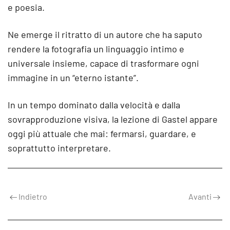
e poesia.
Ne emerge il ritratto di un autore che ha saputo
rendere la fotografia un linguaggio intimo e
universale insieme, capace di trasformare ogni
immagine in un “eterno istante”.
In un tempo dominato dalla velocità e dalla
sovrapproduzione visiva, la lezione di Gastel appare
oggi più attuale che mai: fermarsi, guardare, e
soprattutto interpretare.
Indietro
Avanti