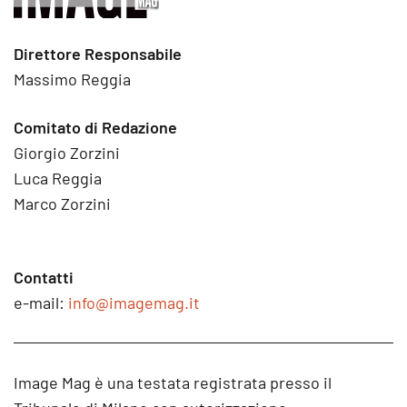
Direttore Responsabile
Massimo Reggia
Comitato di Redazione
Giorgio Zorzini
Luca Reggia
Marco Zorzini
Contatti
e-mail:
info@imagemag.it
Image Mag è una testata registrata presso il