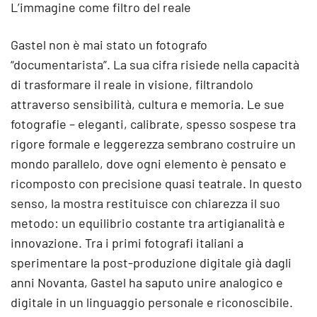
L’immagine come filtro del reale
Gastel non è mai stato un fotografo
“documentarista”. La sua cifra risiede nella capacità
di trasformare il reale in visione, filtrandolo
attraverso sensibilità, cultura e memoria. Le sue
fotografie – eleganti, calibrate, spesso sospese tra
rigore formale e leggerezza sembrano costruire un
mondo parallelo, dove ogni elemento è pensato e
ricomposto con precisione quasi teatrale. In questo
senso, la mostra restituisce con chiarezza il suo
metodo: un equilibrio costante tra artigianalità e
innovazione. Tra i primi fotografi italiani a
sperimentare la post-produzione digitale già dagli
anni Novanta, Gastel ha saputo unire analogico e
digitale in un linguaggio personale e riconoscibile.