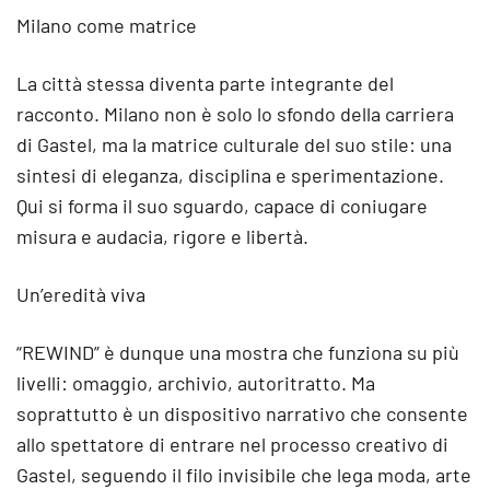
Milano come matrice
La città stessa diventa parte integrante del
racconto. Milano non è solo lo sfondo della carriera
di Gastel, ma la matrice culturale del suo stile: una
sintesi di eleganza, disciplina e sperimentazione.
Qui si forma il suo sguardo, capace di coniugare
misura e audacia, rigore e libertà.
Un’eredità viva
“REWIND” è dunque una mostra che funziona su più
livelli: omaggio, archivio, autoritratto. Ma
soprattutto è un dispositivo narrativo che consente
allo spettatore di entrare nel processo creativo di
Gastel, seguendo il filo invisibile che lega moda, arte