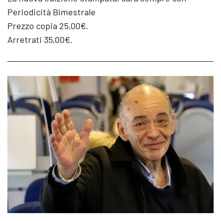
Periodicità Bimestrale
Prezzo copia 25,00€.
Arretrati 35,00€.