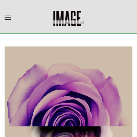
Skip to main content