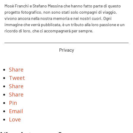
Mosè Franchi e Stefano Messina che hanno fatto parte di questo
progetto fotografico, non sono stati solo compagni di viaggio,
vivono ancora nella nostra memoria e nei nostri cuori. Ogni
immagine che verrà pubblicata, è un tributo alla loro passione e un
ricordo di loro, che ci accompagnerà per sempre.
Privacy
Share
Tweet
Share
Share
Pin
Email
Love