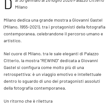
D
Milano
Milano dedica una grande mostra a Giovanni Gastel
(Milano, 1955–2021), tra i protagonisti della fotografia
contemporanea, celebrandone il percorso umano e
artistico.
Nel cuore di Milano, tra le sale eleganti di Palazzo
Citterio, la mostra “REWIND” dedicata a Giovanni
Gastel si configura come molto più di una
retrospettiva: è un viaggio emotivo e intellettuale
dentro lo sguardo di uno dei protagonisti assoluti
della fotografia contemporanea.
Un ritorno che è rilettura