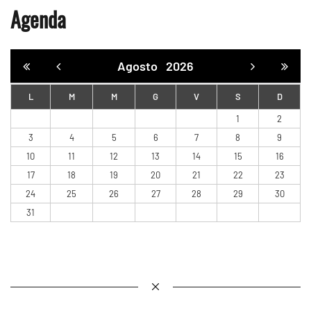
Agenda
Agosto
2026
L
M
M
G
V
S
D
1
2
3
4
5
6
7
8
9
10
11
12
13
14
15
16
17
18
19
20
21
22
23
24
25
26
27
28
29
30
31