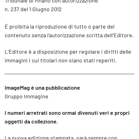
Tribunale di Milano con autorizzazione
n. 237 del 1 Giugno 2012
È proibita la riproduzione di tutto o parte del
contenuto senza l’autorizzazione scritta dell’Editore.
L’Editore è a disposizione per regolare i diritti delle
immagini i cui titolari non siano stati reperiti.
ImageMag è una pubblicazione
Gruppo Immagine
I numeri arretrati sono ormai divenuti veri e propri
oggetti da collezione.
La nuova edizione stampata, sarà sempre con