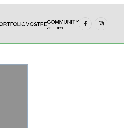
COMMUNITY
ORTFOLIO
MOSTRE
Area Utenti