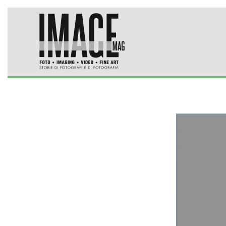
Skip to main content