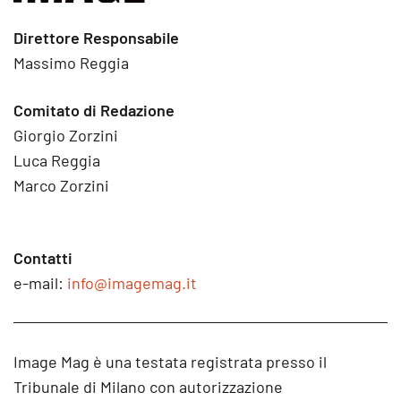
Direttore Responsabile
Massimo Reggia
Comitato di Redazione
Giorgio Zorzini
Luca Reggia
Marco Zorzini
Contatti
e-mail:
info@imagemag.it
Image Mag è una testata registrata presso il
Tribunale di Milano con autorizzazione