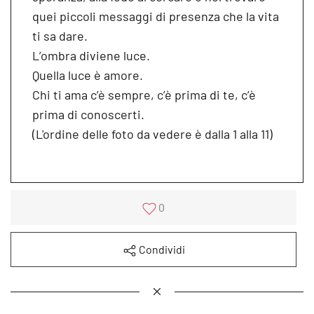
quei piccoli messaggi di presenza che la vita
ti sa dare.
L’ombra diviene luce.
Quella luce è amore.
Chi ti ama c’è sempre, c’è prima di te, c’è
prima di conoscerti.
(L'ordine delle foto da vedere è dalla 1 alla 11)
0
Condividi