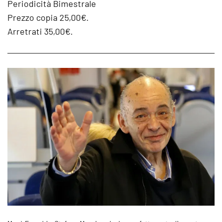
Periodicità Bimestrale
Prezzo copia 25,00€.
Arretrati 35,00€.