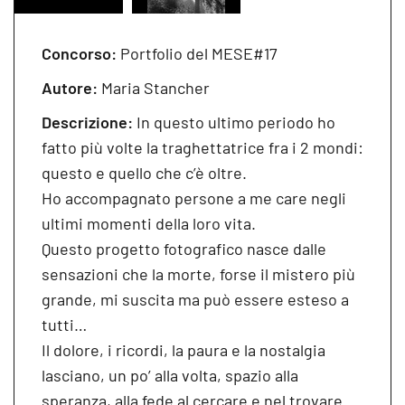
Concorso:
Portfolio del MESE#17
Autore:
Maria Stancher
Descrizione:
In questo ultimo periodo ho
fatto più volte la traghettatrice fra i 2 mondi:
questo e quello che c’è oltre.
Ho accompagnato persone a me care negli
ultimi momenti della loro vita.
Questo progetto fotografico nasce dalle
sensazioni che la morte, forse il mistero più
grande, mi suscita ma può essere esteso a
tutti…
Il dolore, i ricordi, la paura e la nostalgia
lasciano, un po’ alla volta, spazio alla
speranza, alla fede al cercare e nel trovare