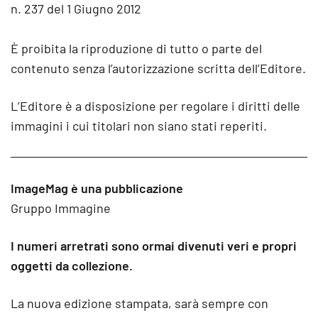
n. 237 del 1 Giugno 2012
È proibita la riproduzione di tutto o parte del
contenuto senza l’autorizzazione scritta dell’Editore.
L’Editore è a disposizione per regolare i diritti delle
immagini i cui titolari non siano stati reperiti.
ImageMag è una pubblicazione
Gruppo Immagine
I numeri arretrati sono ormai divenuti veri e propri
oggetti da collezione.
La nuova edizione stampata, sarà sempre con