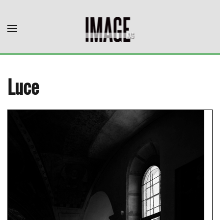
Skip to main content
Luce