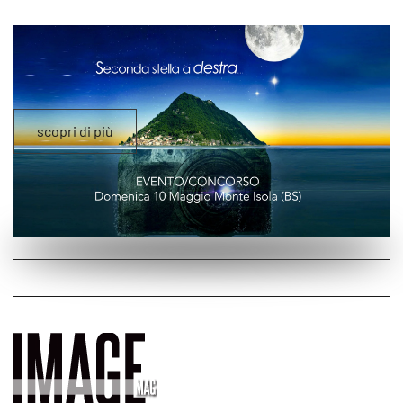
scopri di più