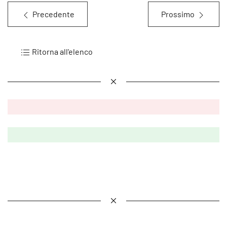
Precedente
Prossimo
Ritorna all'elenco