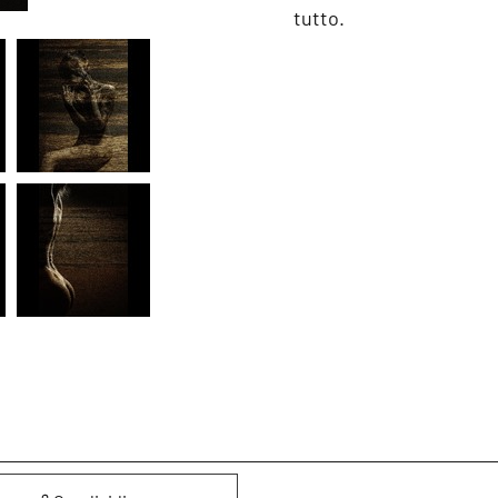
tutto.