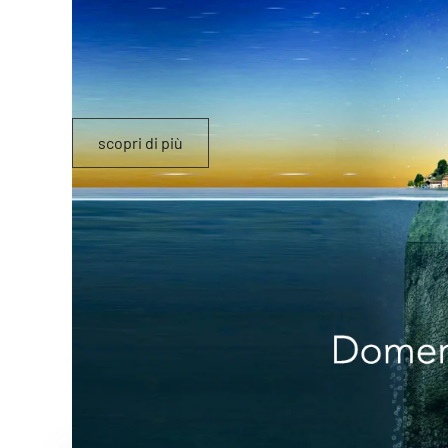
scopri di più