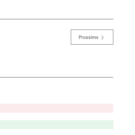
Prossimo