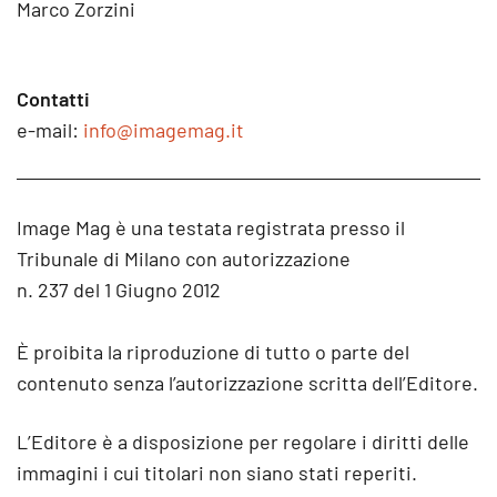
Marco Zorzini
Contatti
e-mail:
info@imagemag.it
Image Mag è una testata registrata presso il
Tribunale di Milano con autorizzazione
n. 237 del 1 Giugno 2012
È proibita la riproduzione di tutto o parte del
contenuto senza l’autorizzazione scritta dell’Editore.
L’Editore è a disposizione per regolare i diritti delle
immagini i cui titolari non siano stati reperiti.