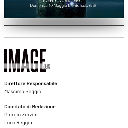
Direttore Responsabile
Massimo Reggia
Comitato di Redazione
Giorgio Zorzini
Luca Reggia