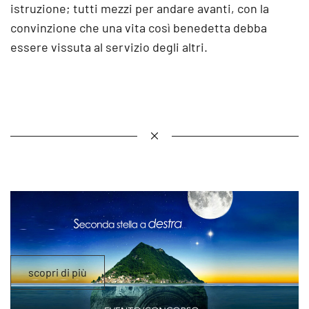
istruzione; tutti mezzi per andare avanti, con la
convinzione che una vita così benedetta debba
essere vissuta al servizio degli altri.
scopri di più