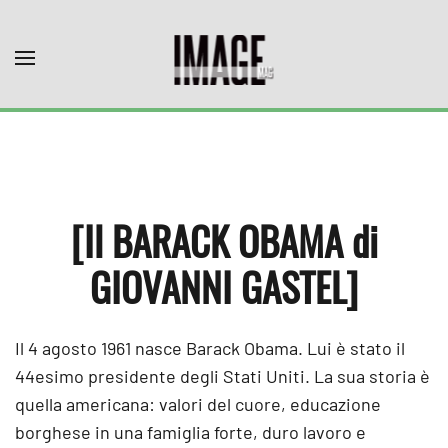
Skip to main content
[Il BARACK OBAMA di
GIOVANNI GASTEL]
Il 4 agosto 1961 nasce Barack Obama. Lui è stato il
44esimo presidente degli Stati Uniti. La sua storia è
quella americana: valori del cuore, educazione
borghese in una famiglia forte, duro lavoro e