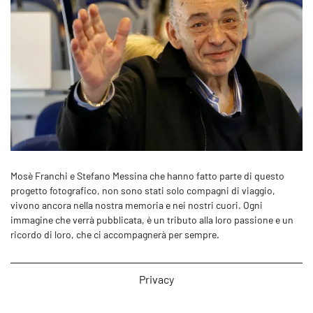
Mosè Franchi e Stefano Messina che hanno fatto parte di questo
progetto fotografico, non sono stati solo compagni di viaggio,
vivono ancora nella nostra memoria e nei nostri cuori. Ogni
immagine che verrà pubblicata, è un tributo alla loro passione e un
ricordo di loro, che ci accompagnerà per sempre.
Privacy