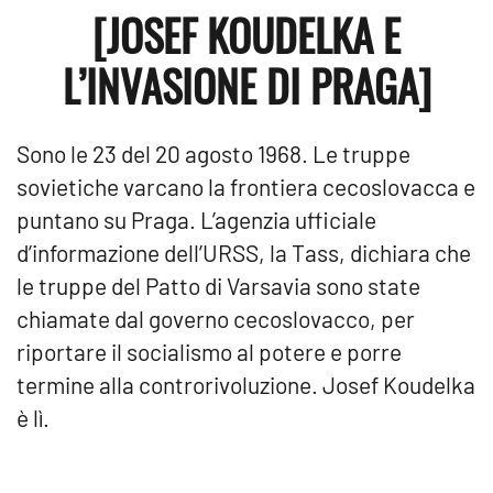
[JOSEF KOUDELKA E
L’INVASIONE DI PRAGA]
Sono le 23 del 20 agosto 1968. Le truppe
sovietiche varcano la frontiera cecoslovacca e
puntano su Praga. L’agenzia ufficiale
d’informazione dell’URSS, la Tass, dichiara che
le truppe del Patto di Varsavia sono state
chiamate dal governo cecoslovacco, per
riportare il socialismo al potere e porre
termine alla controrivoluzione. Josef Koudelka
è lì.