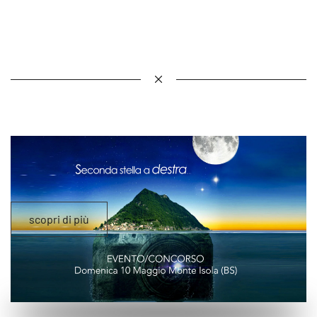
scopri di più