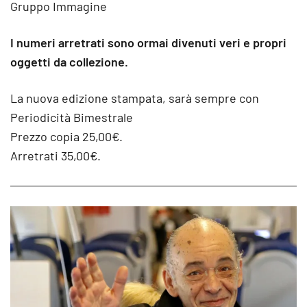
Gruppo Immagine
I numeri arretrati sono ormai divenuti veri e propri
oggetti da collezione.
La nuova edizione stampata, sarà sempre con
Periodicità Bimestrale
Prezzo copia 25,00€.
Arretrati 35,00€.