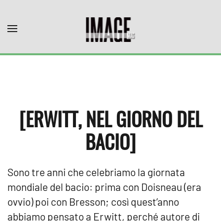
Skip to main content
[ERWITT, NEL GIORNO DEL
BACIO]
Sono tre anni che celebriamo la giornata
mondiale del bacio: prima con Doisneau (era
ovvio) poi con Bresson; così quest’anno
abbiamo pensato a Erwitt, perché autore di