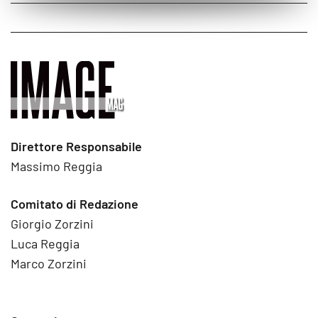
Direttore Responsabile
Massimo Reggia
Comitato di Redazione
Giorgio Zorzini
Luca Reggia
Marco Zorzini