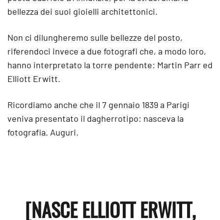
bellezza dei suoi gioielli architettonici.
Non ci dilungheremo sulle bellezze del posto,
riferendoci invece a due fotografi che, a modo loro,
hanno interpretato la torre pendente: Martin Parr ed
Elliott Erwitt.
Ricordiamo anche che il 7 gennaio 1839 a Parigi
veniva presentato il dagherrotipo: nasceva la
fotografia. Auguri.
[NASCE ELLIOTT ERWITT,