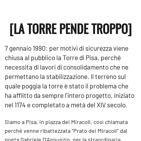
[LA TORRE PENDE TROPPO]
7 gennaio 1990: per motivi di sicurezza viene
chiusa al pubblico la Torre di Pisa, perché
necessita di lavori di consolidamento che ne
permettano la stabilizzazione. Il terreno sul
quale poggia la torre è stato il problema che
ha afflitto da sempre l'intero progetto, iniziato
nel 1174 e completato a metà del XIV secolo.
Siamo a Pisa, in piazza dei Miracoli, così chiamata
perché venne ribattezzata “Prato dei Miracoli” dal
poeta Gabriele D’Annunzio, per la straordinaria