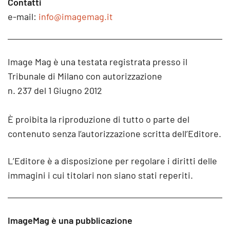
Contatti
e-mail:
info@imagemag.it
Image Mag è una testata registrata presso il
Tribunale di Milano con autorizzazione
n. 237 del 1 Giugno 2012
È proibita la riproduzione di tutto o parte del
contenuto senza l’autorizzazione scritta dell’Editore.
L’Editore è a disposizione per regolare i diritti delle
immagini i cui titolari non siano stati reperiti.
ImageMag è una pubblicazione