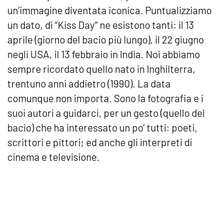
un’immagine diventata iconica. Puntualizziamo
un dato, di “Kiss Day” ne esistono tanti: il 13
aprile (giorno del bacio più lungo), il 22 giugno
negli USA, il 13 febbraio in India. Noi abbiamo
sempre ricordato quello nato in Inghilterra,
trentuno anni addietro (1990). La data
comunque non importa. Sono la fotografia e i
suoi autori a guidarci, per un gesto (quello del
bacio) che ha interessato un po’ tutti: poeti,
scrittori e pittori; ed anche gli interpreti di
cinema e televisione.