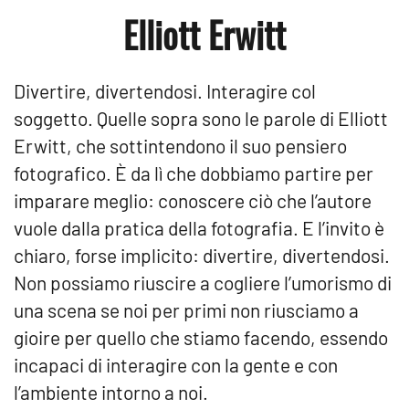
Elliott Erwitt
Divertire, divertendosi. Interagire col
soggetto. Quelle sopra sono le parole di Elliott
Erwitt, che sottintendono il suo pensiero
fotografico. È da lì che dobbiamo partire per
imparare meglio: conoscere ciò che l’autore
vuole dalla pratica della fotografia. E l’invito è
chiaro, forse implicito: divertire, divertendosi.
Non possiamo riuscire a cogliere l’umorismo di
una scena se noi per primi non riusciamo a
gioire per quello che stiamo facendo, essendo
incapaci di interagire con la gente e con
l’ambiente intorno a noi.