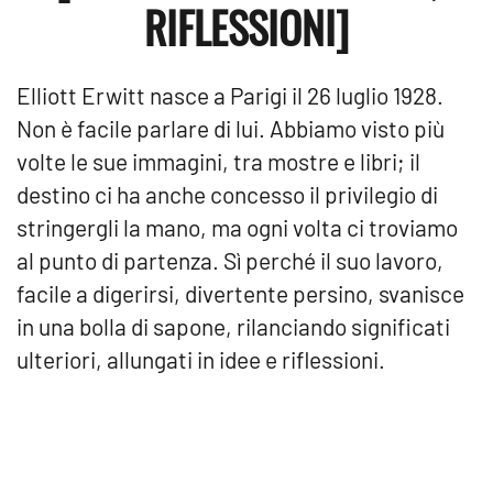
RIFLESSIONI]
Elliott Erwitt nasce a Parigi il 26 luglio 1928.
Non è facile parlare di lui. Abbiamo visto più
volte le sue immagini, tra mostre e libri; il
destino ci ha anche concesso il privilegio di
stringergli la mano, ma ogni volta ci troviamo
al punto di partenza. Sì perché il suo lavoro,
facile a digerirsi, divertente persino, svanisce
in una bolla di sapone, rilanciando significati
ulteriori, allungati in idee e riflessioni.