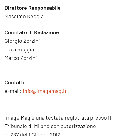
Direttore Responsabile
Massimo Reggia
Comitato di Redazione
Giorgio Zorzini
Luca Reggia
Marco Zorzini
Contatti
e-mail:
info@imagemag.it
Image Mag è una testata registrata presso il
Tribunale di Milano con autorizzazione
n. 237 del 1 Giugno 2012