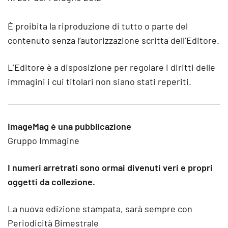
È proibita la riproduzione di tutto o parte del
contenuto senza l’autorizzazione scritta dell’Editore.
L’Editore è a disposizione per regolare i diritti delle
immagini i cui titolari non siano stati reperiti.
ImageMag è una pubblicazione
Gruppo Immagine
I numeri arretrati sono ormai divenuti veri e propri
oggetti da collezione.
La nuova edizione stampata, sarà sempre con
Periodicità Bimestrale