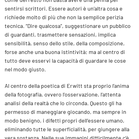
sentirsi scrittori. Essere autori è un’altra cosa e
richiede molto di più che non la semplice perizia
tecnica. “Dire qualcosa”, suggestionare un pubblico
di guardanti, trasmettere sensazioni, implica
sensibilità, senso dello stile, della composizione,
forse anche una buona istintività; ma al centro di
tutto deve esservi la capacità di guardare le cose
nel modo giusto.
Al centro della poetica di Erwitt sta proprio l’anima
della fotografia, ovvero l’osservazione, l’attenta
analisi della realtà che lo circonda. Questo gli ha
permesso di maneggiare giocando, ma sempre in
modo benigno, i difetti propri dell’essere umano,
eliminando tutte le superficialità, per giungere alla
vera sostanza. Nelle sue immagini difficilmente c’è