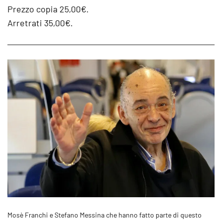
Prezzo copia 25,00€.
Arretrati 35,00€.
Mosè Franchi e Stefano Messina che hanno fatto parte di questo