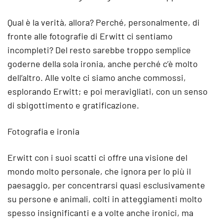
Qual è la verità, allora? Perché, personalmente, di
fronte alle fotografie di Erwitt ci sentiamo
incompleti? Del resto sarebbe troppo semplice
goderne della sola ironia, anche perché c’è molto
dell’altro. Alle volte ci siamo anche commossi,
esplorando Erwitt; e poi meravigliati, con un senso
di sbigottimento e gratificazione.
Fotografia e ironia
Erwitt con i suoi scatti ci offre una visione del
mondo molto personale, che ignora per lo più il
paesaggio, per concentrarsi quasi esclusivamente
su persone e animali, colti in atteggiamenti molto
spesso insignificanti e a volte anche ironici, ma