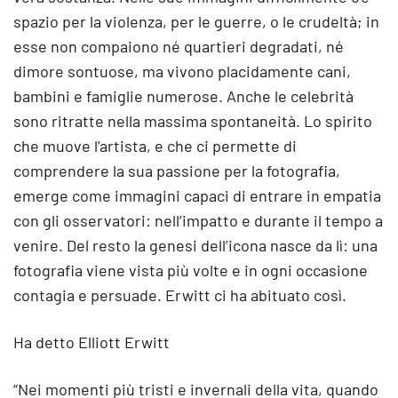
spazio per la violenza, per le guerre, o le crudeltà; in
esse non compaiono né quartieri degradati, né
dimore sontuose, ma vivono placidamente cani,
bambini e famiglie numerose. Anche le celebrità
sono ritratte nella massima spontaneità. Lo spirito
che muove l’artista, e che ci permette di
comprendere la sua passione per la fotografia,
emerge come immagini capaci di entrare in empatia
con gli osservatori: nell’impatto e durante il tempo a
venire. Del resto la genesi dell’icona nasce da lì: una
fotografia viene vista più volte e in ogni occasione
contagia e persuade. Erwitt ci ha abituato così.
Ha detto Elliott Erwitt
“Nei momenti più tristi e invernali della vita, quando