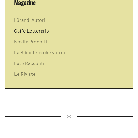
Magazine
I Grandi Autori
Caffè Letterario
Novità Prodotti
La Biblioteca che vorrei
Foto Racconti
Le Riviste