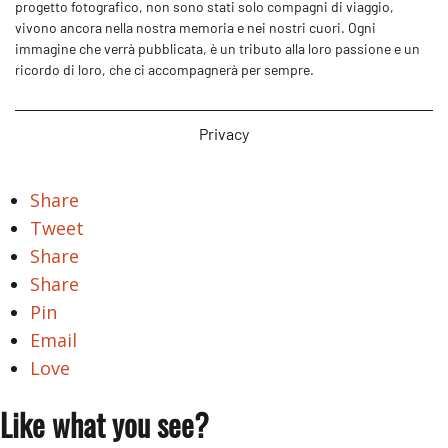
progetto fotografico, non sono stati solo compagni di viaggio,
vivono ancora nella nostra memoria e nei nostri cuori. Ogni
immagine che verrà pubblicata, è un tributo alla loro passione e un
ricordo di loro, che ci accompagnerà per sempre.
Privacy
Share
Tweet
Share
Share
Pin
Email
Love
Like what you see?