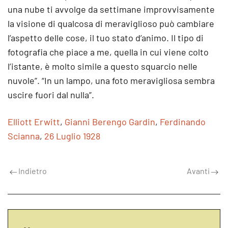
una nube ti avvolge da settimane improvvisamente
la visione di qualcosa di meraviglioso può cambiare
l’aspetto delle cose, il tuo stato d’animo. Il tipo di
fotografia che piace a me, quella in cui viene colto
l’istante, è molto simile a questo squarcio nelle
nuvole”. “In un lampo, una foto meravigliosa sembra
uscire fuori dal nulla”.
Elliott Erwitt
,
Gianni Berengo Gardin
,
Ferdinando
Scianna
,
26 Luglio 1928
Indietro
Avanti