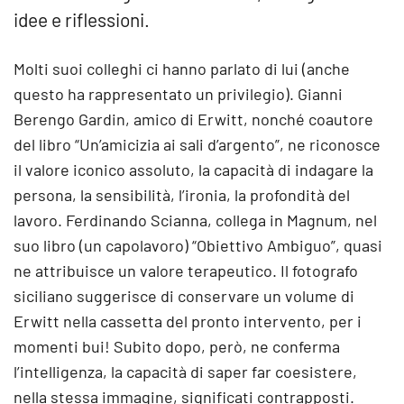
idee e riflessioni.
Molti suoi colleghi ci hanno parlato di lui (anche
questo ha rappresentato un privilegio). Gianni
Berengo Gardin, amico di Erwitt, nonché coautore
del libro “Un’amicizia ai sali d’argento”, ne riconosce
il valore iconico assoluto, la capacità di indagare la
persona, la sensibilità, l’ironia, la profondità del
lavoro. Ferdinando Scianna, collega in Magnum, nel
suo libro (un capolavoro) “Obiettivo Ambiguo”, quasi
ne attribuisce un valore terapeutico. Il fotografo
siciliano suggerisce di conservare un volume di
Erwitt nella cassetta del pronto intervento, per i
momenti bui! Subito dopo, però, ne conferma
l’intelligenza, la capacità di saper far coesistere,
nella stessa immagine, significati contrapposti.