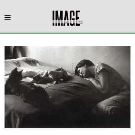
Skip to main content