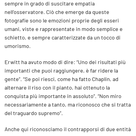
sempre in grado di suscitare empatia
nell’osservatore. Ciò che emerge da queste
fotografie sono le emozioni proprie degli esseri
umani, viste e rappresentate in modo semplice e
schietto, e sempre caratterizzate da un tocco di
umorismo.
Erwitt ha avuto modo di dire: “Uno dei risultati più
importanti che puoi raggiungere, è far ridere la
gente”. “Se poi riesci, come ha fatto Chaplin, ad
alternare il riso con il pianto, hai ottenuto la
conquista più importante in assoluto”. “Non miro
necessariamente a tanto, ma riconosco che si tratta
del traguardo supremo”.
Anche qui riconosciamo il contrapporsi di due entità