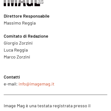
Direttore Responsabile
Massimo Reggia
Comitato di Redazione
Giorgio Zorzini
Luca Reggia
Marco Zorzini
Contatti
e-mail:
info@imagemag.it
Image Mag è una testata registrata presso il