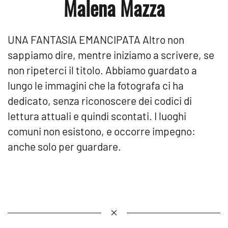
Malena Mazza
UNA FANTASIA EMANCIPATA Altro non
sappiamo dire, mentre iniziamo a scrivere, se
non ripeterci il titolo. Abbiamo guardato a
lungo le immagini che la fotografa ci ha
dedicato, senza riconoscere dei codici di
lettura attuali e quindi scontati. I luoghi
comuni non esistono, e occorre impegno:
anche solo per guardare.