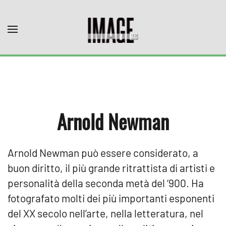
Skip to main content
Arnold Newman
Arnold Newman può essere considerato, a
buon diritto, il più grande ritrattista di artisti e
personalità della seconda metà del ‘900. Ha
fotografato molti dei più importanti esponenti
del XX secolo nell’arte, nella letteratura, nel