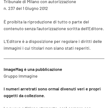
Tribunale di Milano con autorizzazione
n. 237 del 1 Giugno 2012
È proibita la riproduzione di tutto o parte del
contenuto senza l’autorizzazione scritta dell’Editore.
L’Editore è a disposizione per regolare i diritti delle
immagini i cui titolari non siano stati reperiti.
ImageMag è una pubblicazione
Gruppo Immagine
I numeri arretrati sono ormai divenuti veri e propri
oggetti da collezione.