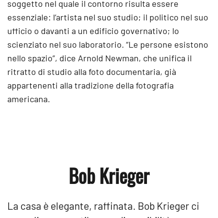
soggetto nel quale il contorno risulta essere
essenziale: l’artista nel suo studio; il politico nel suo
ufficio o davanti a un edificio governativo; lo
scienziato nel suo laboratorio. “Le persone esistono
nello spazio”, dice Arnold Newman, che unifica il
ritratto di studio alla foto documentaria, già
appartenenti alla tradizione della fotografia
americana.
Bob Krieger
La casa è elegante, raffinata. Bob Krieger ci