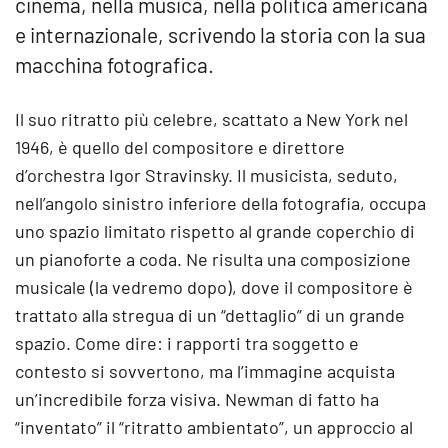
cinema, nella musica, nella politica americana
e internazionale, scrivendo la storia con la sua
macchina fotografica.
Il suo ritratto più celebre, scattato a New York nel
1946, è quello del compositore e direttore
d’orchestra Igor Stravinsky. Il musicista, seduto,
nell’angolo sinistro inferiore della fotografia, occupa
uno spazio limitato rispetto al grande coperchio di
un pianoforte a coda. Ne risulta una composizione
musicale (la vedremo dopo), dove il compositore è
trattato alla stregua di un “dettaglio” di un grande
spazio. Come dire: i rapporti tra soggetto e
contesto si sovvertono, ma l’immagine acquista
un’incredibile forza visiva. Newman di fatto ha
“inventato” il “ritratto ambientato”, un approccio al