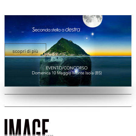
scopri di più