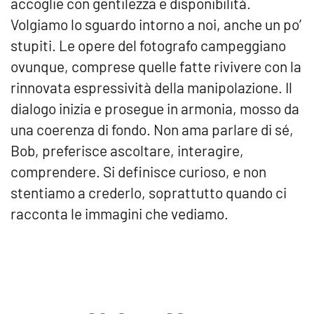
accoglie con gentilezza e disponibilità.
Volgiamo lo sguardo intorno a noi, anche un po’
stupiti. Le opere del fotografo campeggiano
ovunque, comprese quelle fatte rivivere con la
rinnovata espressività della manipolazione. Il
dialogo inizia e prosegue in armonia, mosso da
una coerenza di fondo. Non ama parlare di sé,
Bob, preferisce ascoltare, interagire,
comprendere. Si definisce curioso, e non
stentiamo a crederlo, soprattutto quando ci
racconta le immagini che vediamo.