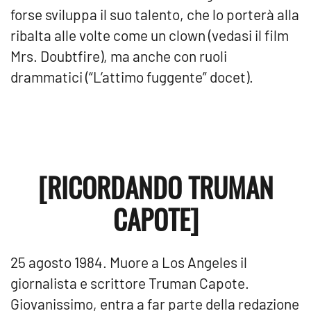
forse sviluppa il suo talento, che lo porterà alla
ribalta alle volte come un clown (vedasi il film
Mrs. Doubtfire), ma anche con ruoli
drammatici (“L’attimo fuggente” docet).
[RICORDANDO TRUMAN
CAPOTE]
25 agosto 1984. Muore a Los Angeles il
giornalista e scrittore Truman Capote.
Giovanissimo, entra a far parte della redazione