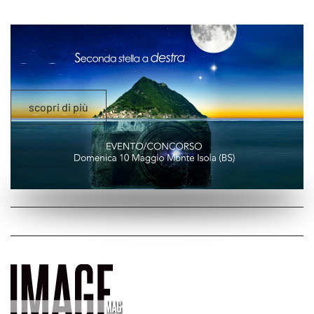
scopri di più