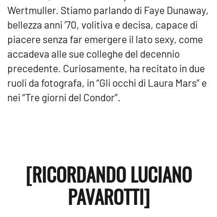
Wertmuller. Stiamo parlando di Faye Dunaway,
bellezza anni ’70, volitiva e decisa, capace di
piacere senza far emergere il lato sexy, come
accadeva alle sue colleghe del decennio
precedente. Curiosamente, ha recitato in due
ruoli da fotografa, in “Gli occhi di Laura Mars” e
nei “Tre giorni del Condor”.
[RICORDANDO LUCIANO
PAVAROTTI]