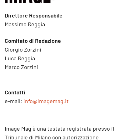
Direttore Responsabile
Massimo Reggia
Comitato di Redazione
Giorgio Zorzini
Luca Reggia
Marco Zorzini
Contatti
e-mail:
info@imagemag.it
Image Mag è una testata registrata presso il
Tribunale di Milano con autorizzazione