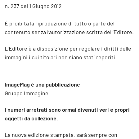
n. 237 del 1 Giugno 2012
È proibita la riproduzione di tutto o parte del
contenuto senza l’autorizzazione scritta dell’Editore.
L’Editore è a disposizione per regolare i diritti delle
immagini i cui titolari non siano stati reperiti.
ImageMag è una pubblicazione
Gruppo Immagine
I numeri arretrati sono ormai divenuti veri e propri
oggetti da collezione.
La nuova edizione stampata, sarà sempre con