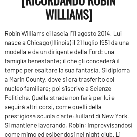
[RICORDANDO ROBIN
WILLIAMS]
Robin Williams ci lascia l’11 agosto 2014. Lui
nasce a Chicago (Illinois) il 21 luglio 1951 da una
modella e da un dirigente della Ford: una
famiglia benestante; il che gli concederà il
tempo per esaltare la sua fantasia. Si diploma
a Marin County, dove si era trasferito col
nucleo familiare; poi s’iscrive a Scienze
Politiche. Quella strada non farà per lui e
seguirà altri corsi, come quelli della
prestigiosa scuola d'arte Juillard di New York.
Si mantiene lavorando, Robin: improvvisandosi
come mimo ed esibendosi nei night club. Lì