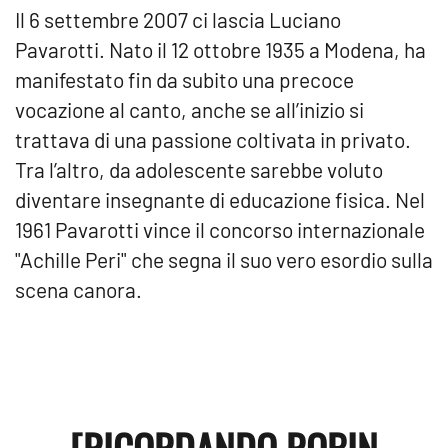
Il 6 settembre 2007 ci lascia Luciano
Pavarotti. Nato il 12 ottobre 1935 a Modena, ha
manifestato fin da subito una precoce
vocazione al canto, anche se all’inizio si
trattava di una passione coltivata in privato.
Tra l’altro, da adolescente sarebbe voluto
diventare insegnante di educazione fisica. Nel
1961 Pavarotti vince il concorso internazionale
"Achille Peri" che segna il suo vero esordio sulla
scena canora.