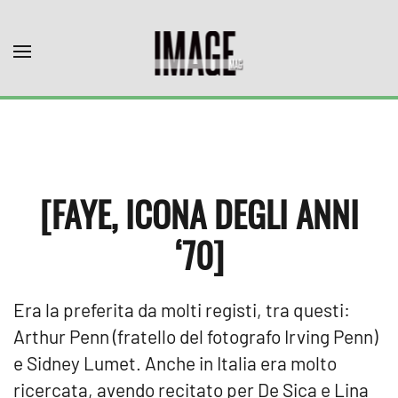
Skip to main content
[FAYE, ICONA DEGLI ANNI
‘70]
Era la preferita da molti registi, tra questi:
Arthur Penn (fratello del fotografo Irving Penn)
e Sidney Lumet. Anche in Italia era molto
ricercata, avendo recitato per De Sica e Lina