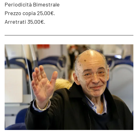
Periodicità Bimestrale
Prezzo copia 25,00€.
Arretrati 35,00€.