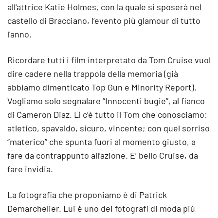
all'attrice Katie Holmes, con la quale si sposerà nel
castello di Bracciano, l’evento più glamour di tutto
l'anno.
Ricordare tutti i film interpretato da Tom Cruise vuol
dire cadere nella trappola della memoria (già
abbiamo dimenticato Top Gun e Minority Report).
Vogliamo solo segnalare “Innocenti bugie”, al fianco
di Cameron Diaz. Lì c’è tutto il Tom che conosciamo:
atletico, spavaldo, sicuro, vincente; con quel sorriso
“materico” che spunta fuori al momento giusto, a
fare da contrappunto all’azione. E’ bello Cruise, da
fare invidia.
La fotografia che proponiamo è di Patrick
Demarchelier. Lui è uno dei fotografi di moda più