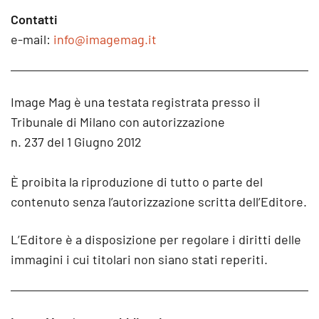
Contatti
e-mail:
info@imagemag.it
Image Mag è una testata registrata presso il
Tribunale di Milano con autorizzazione
n. 237 del 1 Giugno 2012
È proibita la riproduzione di tutto o parte del
contenuto senza l’autorizzazione scritta dell’Editore.
L’Editore è a disposizione per regolare i diritti delle
immagini i cui titolari non siano stati reperiti.