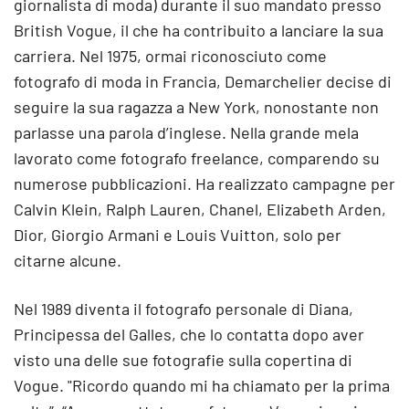
giornalista di moda) durante il suo mandato presso
British Vogue, il che ha contribuito a lanciare la sua
carriera. Nel 1975, ormai riconosciuto come
fotografo di moda in Francia, Demarchelier decise di
seguire la sua ragazza a New York, nonostante non
parlasse una parola d’inglese. Nella grande mela
lavorato come fotografo freelance, comparendo su
numerose pubblicazioni. Ha realizzato campagne per
Calvin Klein, Ralph Lauren, Chanel, Elizabeth Arden,
Dior, Giorgio Armani e Louis Vuitton, solo per
citarne alcune.
Nel 1989 diventa il fotografo personale di Diana,
Principessa del Galles, che lo contatta dopo aver
visto una delle sue fotografie sulla copertina di
Vogue. "Ricordo quando mi ha chiamato per la prima