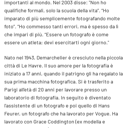
importanti al mondo. Nel 2003 disse: "Non ho
qualifiche formali, solo la scuola della vita”. “Ho
imparato di più semplicemente fotografando molte
foto”. “Ho commesso tanti errori, ma è spesso da lì
che impari di più. “Essere un fotografo è come
essere un atleta; devi esercitarti ogni giorno."
Nato nel 1943, Demarchelier è cresciuto nella piccola
città di Le Havre. Il suo amore per la fotografia è
iniziato a 17 anni, quando il patrigno gli ha regalato la
sua prima macchina fotografica. Si è trasferito a
Parigi all'età di 20 anni per lavorare presso un
laboratorio di fotografia. In seguito è diventato
l'assistente di un fotografo e poi quello di Hans
Feurer, un fotografo che ha lavorato per Vogue. Ha
lavorato con Grace Coddington (ex modella e