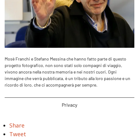
Mosè Franchi e Stefano Messina che hanno fatto parte di questo
progetto fotografico, non sono stati solo compagni di viaggio,
vivono ancora nella nostra memoria e nei nostri cuori. Ogni
immagine che verrà pubblicata, è un tributo alla loro passione e un
ricordo di loro, che ci accompagnerà per sempre.
Privacy
Share
Tweet