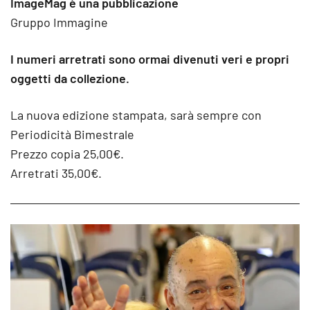
ImageMag è una pubblicazione
Gruppo Immagine
I numeri arretrati sono ormai divenuti veri e propri
oggetti da collezione.
La nuova edizione stampata, sarà sempre con
Periodicità Bimestrale
Prezzo copia 25,00€.
Arretrati 35,00€.