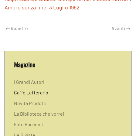
Amore senza fine
,
3 Luglio 1962
Indietro
Avanti
Magazine
I Grandi Autori
Caffè Letterario
Novità Prodotti
La Biblioteca che vorrei
Foto Racconti
Le Riviste