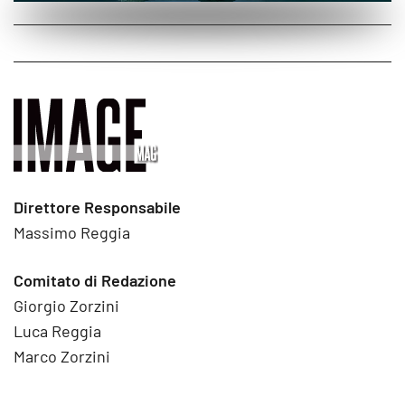
Direttore Responsabile
Massimo Reggia
Comitato di Redazione
Giorgio Zorzini
Luca Reggia
Marco Zorzini