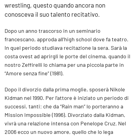
wrestling, questo quando ancora non
conosceva il suo talento recitativo.
Dopo un anno trascorso in un seminario
francescano, approda all’high school dove fa teatro.
In quel periodo studiava recitazione la sera. Sarà la
costa ovest ad aprirgli le porte del cinema, quando il
nostro Zeffirelli lo chiama per una piccola parte in
“Amore senza fine” (1981).
Dopo il divorzio dalla prima moglie, sposerà Nikole
Kidman nel 1990. Per l’attore è iniziato un periodo di
successi, tanti: che da “Rain man” lo porteranno a
Mission Impossible (1996). Divorziato dalla Kidman,
vivrà una relazione intensa con Penelope Cruz. Nel
2006 ecco un nuovo amore, quello che lo lega