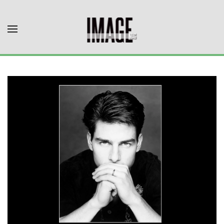
Skip to main content