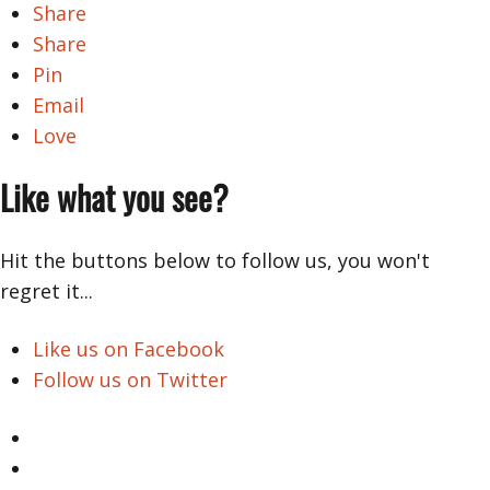
Share
Share
Pin
Email
Love
Like what you see?
Hit the buttons below to follow us, you won't
regret it...
Like us on Facebook
Follow us on Twitter