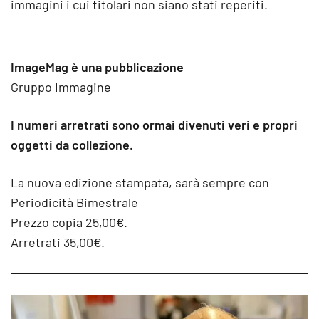
immagini i cui titolari non siano stati reperiti.
ImageMag è una pubblicazione
Gruppo Immagine
I numeri arretrati sono ormai divenuti veri e propri
oggetti da collezione.
La nuova edizione stampata, sarà sempre con
Periodicità Bimestrale
Prezzo copia 25,00€.
Arretrati 35,00€.