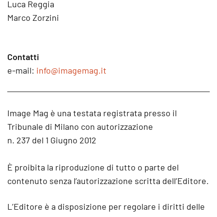
Luca Reggia
Marco Zorzini
Contatti
e-mail:
info@imagemag.it
Image Mag è una testata registrata presso il
Tribunale di Milano con autorizzazione
n. 237 del 1 Giugno 2012
È proibita la riproduzione di tutto o parte del
contenuto senza l’autorizzazione scritta dell’Editore.
L’Editore è a disposizione per regolare i diritti delle