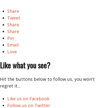
Share
Tweet
Share
Share
Pin
Email
Love
Like what you see?
Hit the buttons below to follow us, you won't
regret it...
Like us on Facebook
Follow us on Twitter