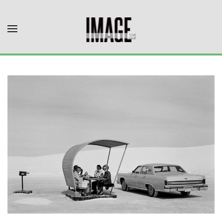
Skip to main content