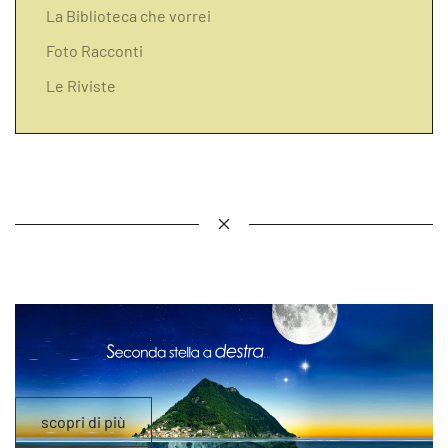
La Biblioteca che vorrei
Foto Racconti
Le Riviste
scopri di più