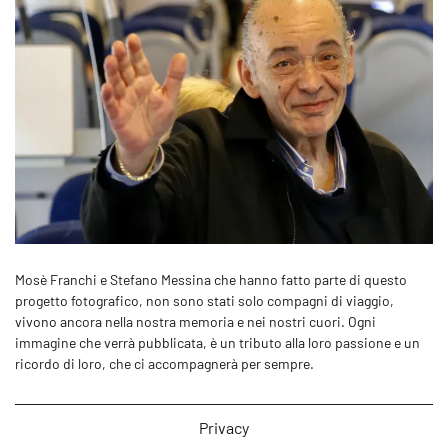
Mosè Franchi e Stefano Messina che hanno fatto parte di questo
progetto fotografico, non sono stati solo compagni di viaggio,
vivono ancora nella nostra memoria e nei nostri cuori. Ogni
immagine che verrà pubblicata, è un tributo alla loro passione e un
ricordo di loro, che ci accompagnerà per sempre.
Privacy