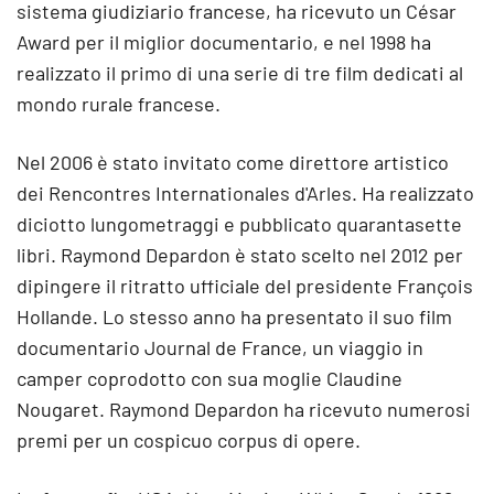
sistema giudiziario francese, ha ricevuto un César
Award per il miglior documentario, e nel 1998 ha
realizzato il primo di una serie di tre film dedicati al
mondo rurale francese.
Nel 2006 è stato invitato come direttore artistico
dei Rencontres Internationales d'Arles. Ha realizzato
diciotto lungometraggi e pubblicato quarantasette
libri. Raymond Depardon è stato scelto nel 2012 per
dipingere il ritratto ufficiale del presidente François
Hollande. Lo stesso anno ha presentato il suo film
documentario Journal de France, un viaggio in
camper coprodotto con sua moglie Claudine
Nougaret. Raymond Depardon ha ricevuto numerosi
premi per un cospicuo corpus di opere.