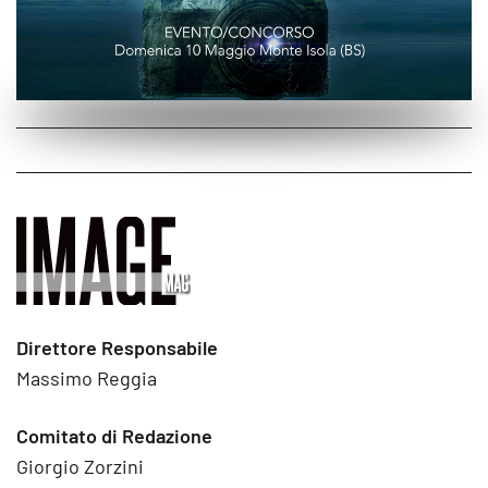
Direttore Responsabile
Massimo Reggia
Comitato di Redazione
Giorgio Zorzini