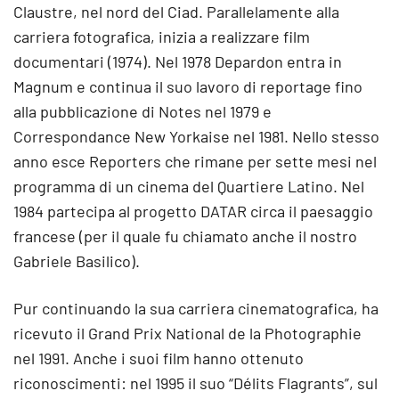
Claustre, nel nord del Ciad. Parallelamente alla
carriera fotografica, inizia a realizzare film
documentari (1974). Nel 1978 Depardon entra in
Magnum e continua il suo lavoro di reportage fino
alla pubblicazione di Notes nel 1979 e
Correspondance New Yorkaise nel 1981. Nello stesso
anno esce Reporters che rimane per sette mesi nel
programma di un cinema del Quartiere Latino. Nel
1984 partecipa al progetto DATAR circa il paesaggio
francese (per il quale fu chiamato anche il nostro
Gabriele Basilico).
Pur continuando la sua carriera cinematografica, ha
ricevuto il Grand Prix National de la Photographie
nel 1991. Anche i suoi film hanno ottenuto
riconoscimenti: nel 1995 il suo “Délits Flagrants”, sul