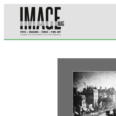
Skip to main content