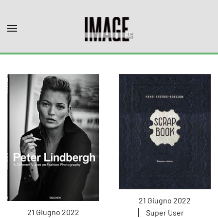
Skip to main content
21 Giugno 2022
21 Giugno 2022
Super User