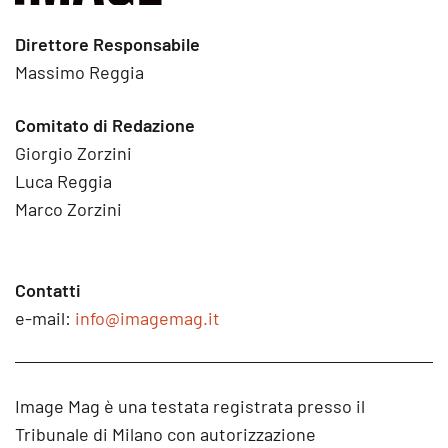
Direttore Responsabile
Massimo Reggia
Comitato di Redazione
Giorgio Zorzini
Luca Reggia
Marco Zorzini
Contatti
e-mail:
info@imagemag.it
Image Mag è una testata registrata presso il
Tribunale di Milano con autorizzazione