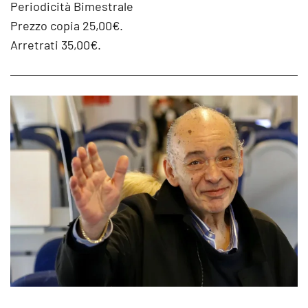
Periodicità Bimestrale
Prezzo copia 25,00€.
Arretrati 35,00€.