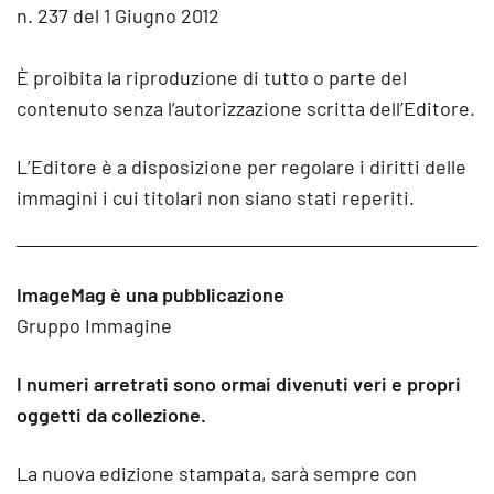
n. 237 del 1 Giugno 2012
È proibita la riproduzione di tutto o parte del
contenuto senza l’autorizzazione scritta dell’Editore.
L’Editore è a disposizione per regolare i diritti delle
immagini i cui titolari non siano stati reperiti.
ImageMag è una pubblicazione
Gruppo Immagine
I numeri arretrati sono ormai divenuti veri e propri
oggetti da collezione.
La nuova edizione stampata, sarà sempre con