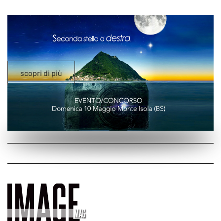
scopri di più