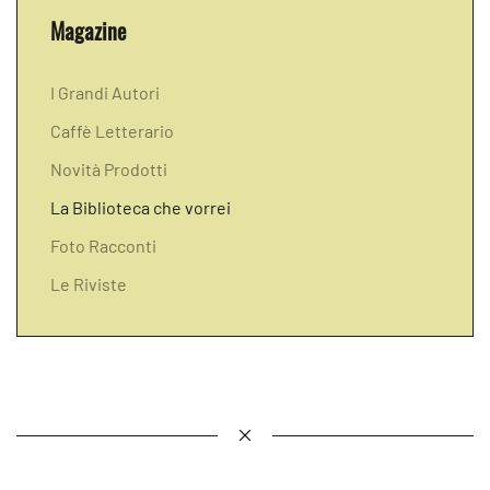
Magazine
I Grandi Autori
Caffè Letterario
Novità Prodotti
La Biblioteca che vorrei
Foto Racconti
Le Riviste