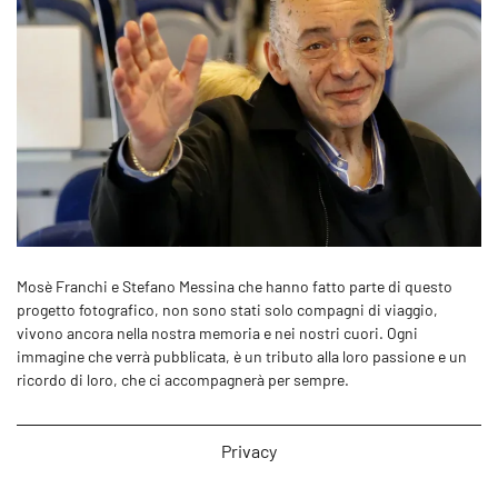
Mosè Franchi e Stefano Messina che hanno fatto parte di questo
progetto fotografico, non sono stati solo compagni di viaggio,
vivono ancora nella nostra memoria e nei nostri cuori. Ogni
immagine che verrà pubblicata, è un tributo alla loro passione e un
ricordo di loro, che ci accompagnerà per sempre.
Privacy