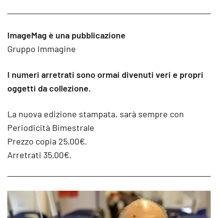
ImageMag è una pubblicazione
Gruppo Immagine
I numeri arretrati sono ormai divenuti veri e propri
oggetti da collezione.
La nuova edizione stampata, sarà sempre con
Periodicità Bimestrale
Prezzo copia 25,00€.
Arretrati 35,00€.