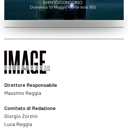
Direttore Responsabile
Massimo Reggia
Comitato di Redazione
Giorgio Zorzini
Luca Reggia