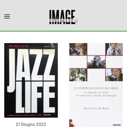
Skip to main content
21 Giugno 2022