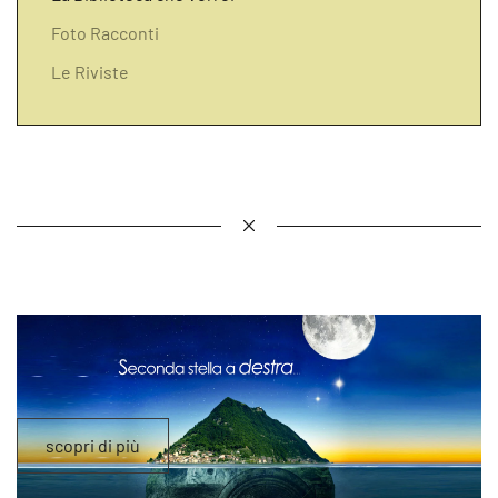
Foto Racconti
Le Riviste
scopri di più