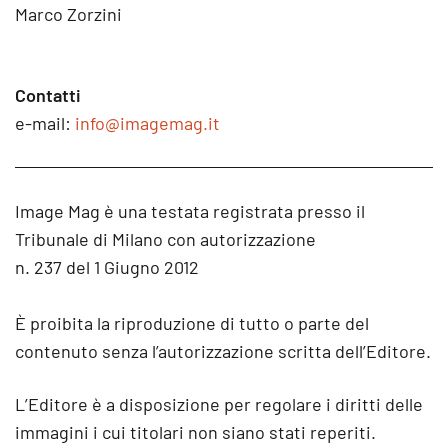
Marco Zorzini
Contatti
e-mail:
info@imagemag.it
Image Mag è una testata registrata presso il
Tribunale di Milano con autorizzazione
n. 237 del 1 Giugno 2012
È proibita la riproduzione di tutto o parte del
contenuto senza l’autorizzazione scritta dell’Editore.
L’Editore è a disposizione per regolare i diritti delle
immagini i cui titolari non siano stati reperiti.