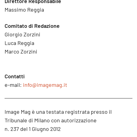
Direttore Responsabile
Massimo Reggia
Comitato di Redazione
Giorgio Zorzini
Luca Reggia
Marco Zorzini
Contatti
e-mail:
info@imagemag.it
Image Mag è una testata registrata presso il
Tribunale di Milano con autorizzazione
n. 237 del 1 Giugno 2012