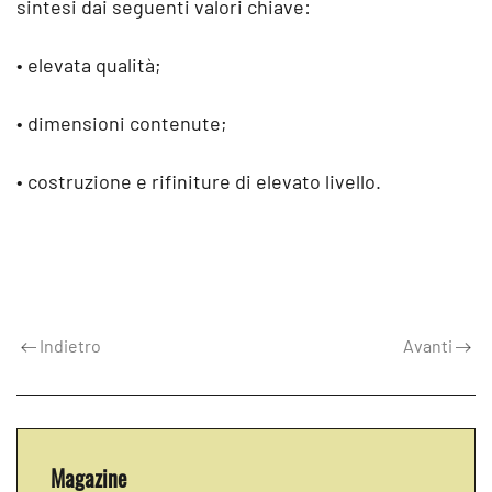
sintesi dai seguenti valori chiave:
• elevata qualità;
• dimensioni contenute;
• costruzione e rifiniture di elevato livello.
Indietro
Avanti
Magazine