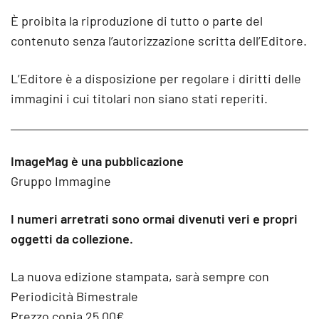
È proibita la riproduzione di tutto o parte del
contenuto senza l’autorizzazione scritta dell’Editore.
L’Editore è a disposizione per regolare i diritti delle
immagini i cui titolari non siano stati reperiti.
ImageMag è una pubblicazione
Gruppo Immagine
I numeri arretrati sono ormai divenuti veri e propri
oggetti da collezione.
La nuova edizione stampata, sarà sempre con
Periodicità Bimestrale
Prezzo copia 25,00€.