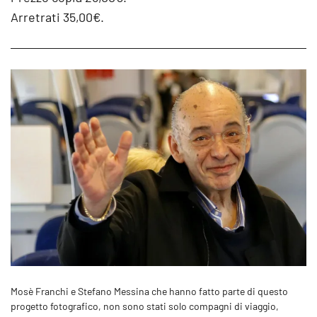
Arretrati 35,00€.
Mosè Franchi e Stefano Messina che hanno fatto parte di questo
progetto fotografico, non sono stati solo compagni di viaggio,