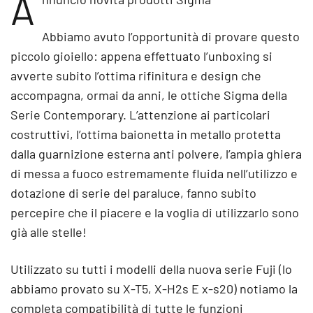
A
Abbiamo avuto l’opportunità di provare questo
piccolo gioiello: appena effettuato l’unboxing si
avverte subito l’ottima rifinitura e design che
accompagna, ormai da anni, le ottiche Sigma della
Serie Contemporary. L’attenzione ai particolari
costruttivi, l’ottima baionetta in metallo protetta
dalla guarnizione esterna anti polvere, l’ampia ghiera
di messa a fuoco estremamente fluida nell’utilizzo e
dotazione di serie del paraluce, fanno subito
percepire che il piacere e la voglia di utilizzarlo sono
già alle stelle!
Utilizzato su tutti i modelli della nuova serie Fuji (lo
abbiamo provato su X-T5, X-H2s E x-s20) notiamo la
completa compatibilità di tutte le funzioni