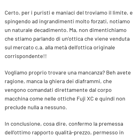
Certo, per i puristi e maniaci del troviamo il limite, e
spingendo ad ingrandimenti molto forzati, notiamo
un naturale decadimento. Ma, non dimentichiamo
che stiamo parlando di un’ottica che viene venduta
sul mercato c.a. alla metà dell’ottica originale
corrispondente!!
Vogliamo proprio trovare una mancanza? Beh avete
ragione, manca la ghiera dei diaframmi, che
vengono comandati direttamente dal corpo
macchina come nelle ottiche Fuji XC e quindi non
preclude nulla a nessuno.
In conclusione, cosa dire, confermo la premessa
dell’ottimo rapporto qualità-prezzo, permesso in