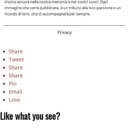
vivono ancora nella nostra memoria e nei nostri cuori. Ogni
immagine che verrà pubblicata, è un tributo alla loro passione e un
ricordo di loro, che ci accompagnerà per sempre.
Privacy
Share
Tweet
Share
Share
Pin
Email
Love
Like what you see?