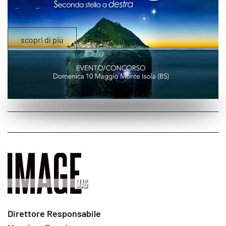
scopri di più
Direttore Responsabile