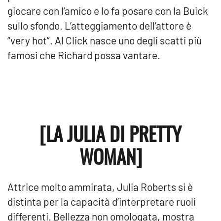
giocare con l’amico e lo fa posare con la Buick
sullo sfondo. L’atteggiamento dell’attore è
“very hot”. Al Click nasce uno degli scatti più
famosi che Richard possa vantare.
[LA JULIA DI PRETTY
WOMAN]
Attrice molto ammirata, Julia Roberts si è
distinta per la capacità d’interpretare ruoli
differenti. Bellezza non omologata, mostra