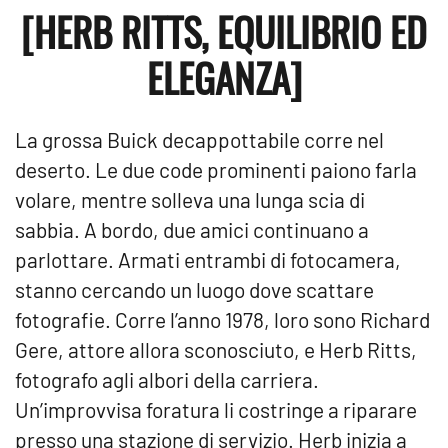
[HERB RITTS, EQUILIBRIO ED
ELEGANZA]
La grossa Buick decappottabile corre nel
deserto. Le due code prominenti paiono farla
volare, mentre solleva una lunga scia di
sabbia. A bordo, due amici continuano a
parlottare. Armati entrambi di fotocamera,
stanno cercando un luogo dove scattare
fotografie. Corre l’anno 1978, loro sono Richard
Gere, attore allora sconosciuto, e Herb Ritts,
fotografo agli albori della carriera.
Un’improvvisa foratura li costringe a riparare
presso una stazione di servizio. Herb inizia a