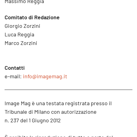
Massimo Reggia
Comitato di Redazione
Giorgio Zorzini
Luca Reggia
Marco Zorzini
Contatti
e-mail:
info@imagemag.it
Image Mag è una testata registrata presso il
Tribunale di Milano con autorizzazione
n. 237 del 1 Giugno 2012