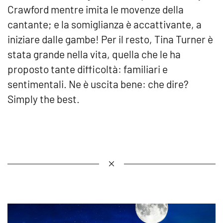
Crawford mentre imita le movenze della
cantante; e la somiglianza è accattivante, a
iniziare dalle gambe! Per il resto, Tina Turner è
stata grande nella vita, quella che le ha
proposto tante difficoltà: familiari e
sentimentali. Ne è uscita bene: che dire?
Simply the best.