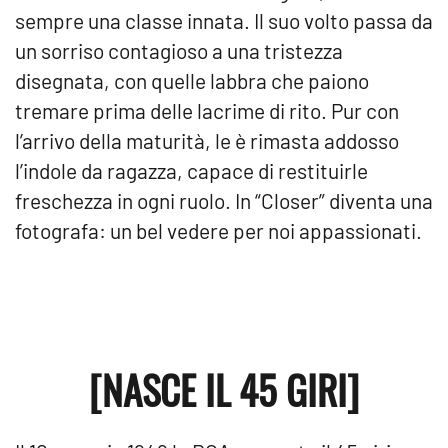
sempre una classe innata. Il suo volto passa da
un sorriso contagioso a una tristezza
disegnata, con quelle labbra che paiono
tremare prima delle lacrime di rito. Pur con
l’arrivo della maturità, le è rimasta addosso
l’indole da ragazza, capace di restituirle
freschezza in ogni ruolo. In “Closer” diventa una
fotografa: un bel vedere per noi appassionati.
[NASCE IL 45 GIRI]