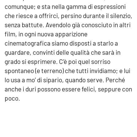
comunque; e sta nella gamma di espressioni
che riesce a offrirci, persino durante il silenzio,
senza battute. Avendolo già conosciuto in altri
film, in ogni nuova apparizione
cinematografica siamo disposti a starlo a
guardare, convinti delle qualità che sarà in
grado si esprimere. C’è poi quel sorriso
spontaneo (e terreno) che tutti invidiamo; e lui
lo usa a mo’ di sipario, quando serve. Perché
anche i duri possono essere felici, seppure con
poco.