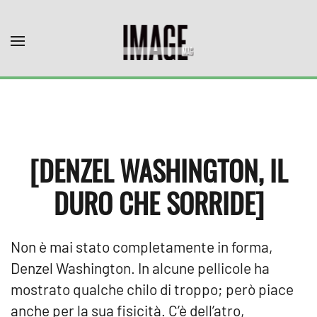
Skip to main content
[DENZEL WASHINGTON, IL
DURO CHE SORRIDE]
Non è mai stato completamente in forma,
Denzel Washington. In alcune pellicole ha
mostrato qualche chilo di troppo; però piace
anche per la sua fisicità. C’è dell’atro,