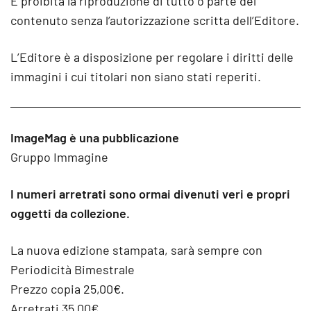
È proibita la riproduzione di tutto o parte del
contenuto senza l’autorizzazione scritta dell’Editore.
L’Editore è a disposizione per regolare i diritti delle
immagini i cui titolari non siano stati reperiti.
ImageMag è una pubblicazione
Gruppo Immagine
I numeri arretrati sono ormai divenuti veri e propri
oggetti da collezione.
La nuova edizione stampata, sarà sempre con
Periodicità Bimestrale
Prezzo copia 25,00€.
Arretrati 35,00€.