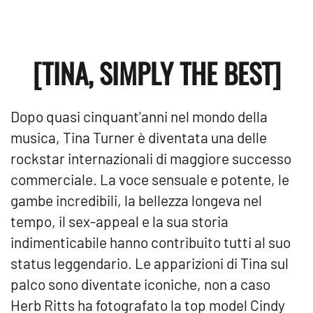
[TINA, SIMPLY THE BEST]
Dopo quasi cinquant'anni nel mondo della
musica, Tina Turner è diventata una delle
rockstar internazionali di maggiore successo
commerciale. La voce sensuale e potente, le
gambe incredibili, la bellezza longeva nel
tempo, il sex-appeal e la sua storia
indimenticabile hanno contribuito tutti al suo
status leggendario. Le apparizioni di Tina sul
palco sono diventate iconiche, non a caso
Herb Ritts ha fotografato la top model Cindy