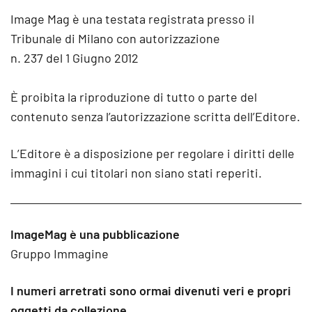
Image Mag è una testata registrata presso il
Tribunale di Milano con autorizzazione
n. 237 del 1 Giugno 2012
È proibita la riproduzione di tutto o parte del
contenuto senza l’autorizzazione scritta dell’Editore.
L’Editore è a disposizione per regolare i diritti delle
immagini i cui titolari non siano stati reperiti.
ImageMag è una pubblicazione
Gruppo Immagine
I numeri arretrati sono ormai divenuti veri e propri
oggetti da collezione.