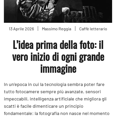
13 Aprile 2026
Massimo Reggia
Caffè letterario
L’idea prima della foto: il
vero inizio di ogni grande
immagine
In un’epoca in cui la tecnologia sembra poter fare
tutto fotocamere sempre più avanzate, sensori
impeccabili, intelligenza artificiale che migliora gli
scatti è facile dimenticare un principio
fondamentale: la fotografia non nasce nel momento