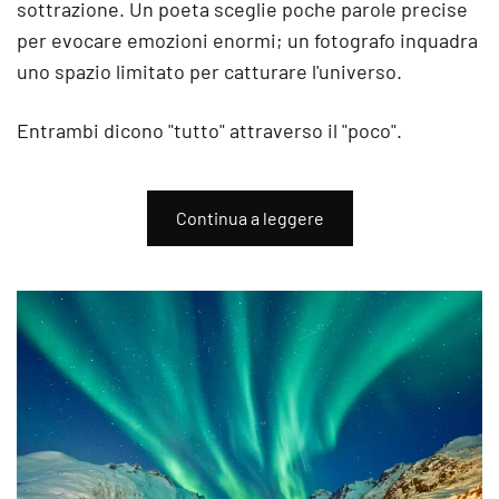
sottrazione. Un poeta sceglie poche parole precise
per evocare emozioni enormi; un fotografo inquadra
uno spazio limitato per catturare l'universo.
Entrambi dicono "tutto" attraverso il "poco".
Continua a leggere