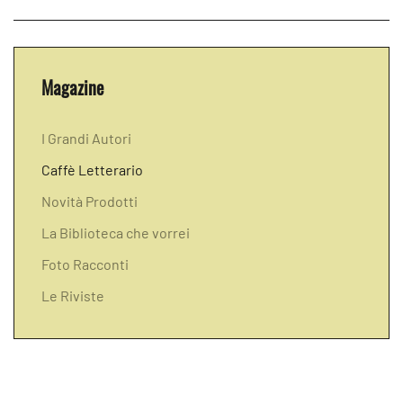
Magazine
I Grandi Autori
Caffè Letterario
Novità Prodotti
La Biblioteca che vorrei
Foto Racconti
Le Riviste