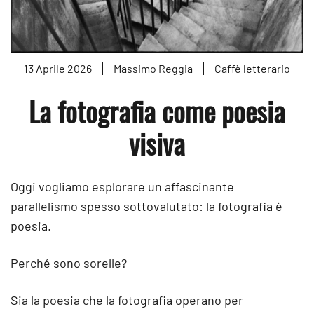
13 Aprile 2026
Massimo Reggia
Caffè letterario
La fotografia come poesia
visiva
Oggi vogliamo esplorare un affascinante
parallelismo spesso sottovalutato: la fotografia è
poesia.
Perché sono sorelle?
Sia la poesia che la fotografia operano per