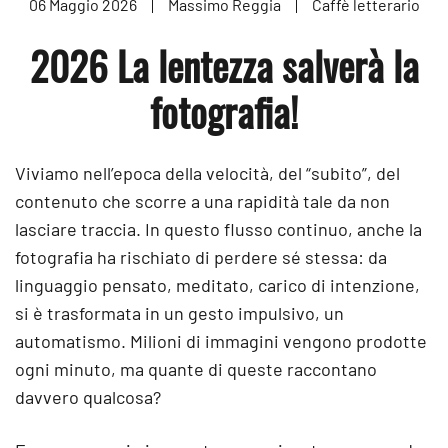
06 Maggio 2026
Massimo Reggia
Caffè letterario
2026 La lentezza salverà la
fotografia!
Viviamo nell’epoca della velocità, del “subito”, del
contenuto che scorre a una rapidità tale da non
lasciare traccia. In questo flusso continuo, anche la
fotografia ha rischiato di perdere sé stessa: da
linguaggio pensato, meditato, carico di intenzione,
si è trasformata in un gesto impulsivo, un
automatismo. Milioni di immagini vengono prodotte
ogni minuto, ma quante di queste raccontano
davvero qualcosa?