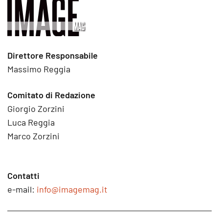
Direttore Responsabile
Massimo Reggia
Comitato di Redazione
Giorgio Zorzini
Luca Reggia
Marco Zorzini
Contatti
e-mail:
info@imagemag.it