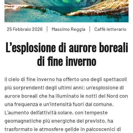
25 Febbraio 2026
Massimo Reggia
Caffè letterario
L’esplosione di aurore boreali
di fine inverno
Il cielo di fine inverno ha offerto uno degli spettacoli
più sorprendenti degli ultimi anni: un’esplosione di
aurore boreali che ha illuminato le notti del Nord con
una frequenza e un’intensità fuori dal comune.
L’aumento dell’attività solare, con tempeste
geomagnetiche più energiche del previsto, ha
trasformato le atmosfere gelide in palcoscenici di