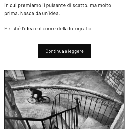
in cui premiamo il pulsante di scatto, ma molto
prima. Nasce da un’idea.
Perché l’idea è il cuore della fotografia
Continua a leggere