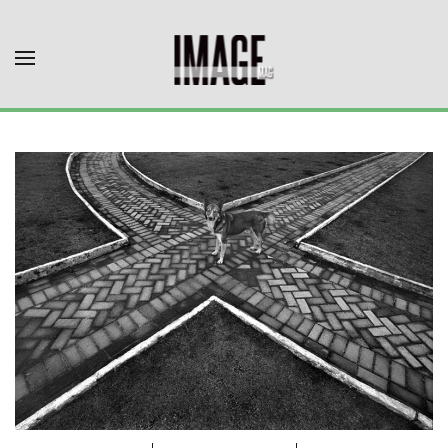
Skip to main content