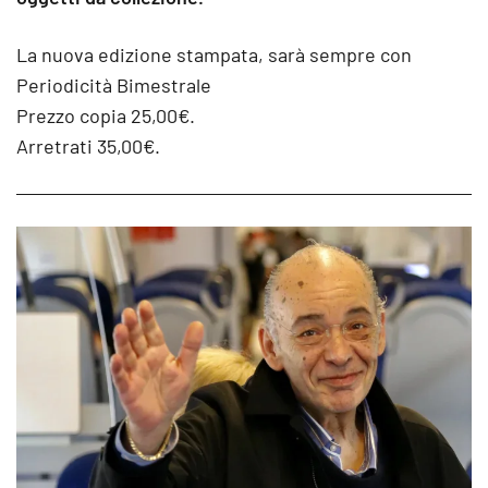
La nuova edizione stampata, sarà sempre con
Periodicità Bimestrale
Prezzo copia 25,00€.
Arretrati 35,00€.